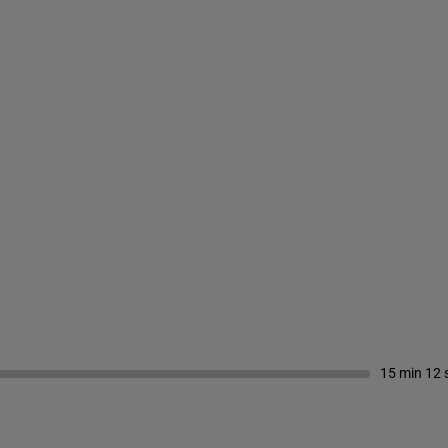
15 min 12 