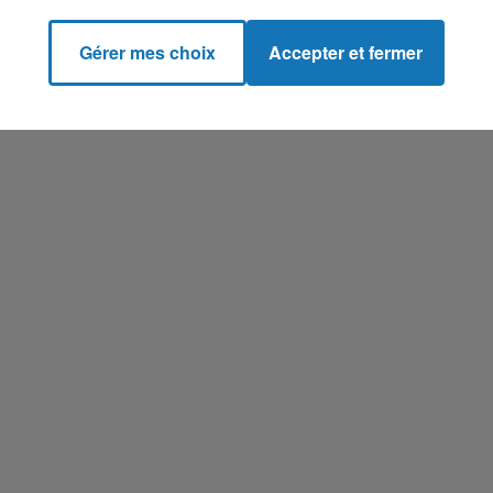
Gérer mes choix
Accepter et fermer