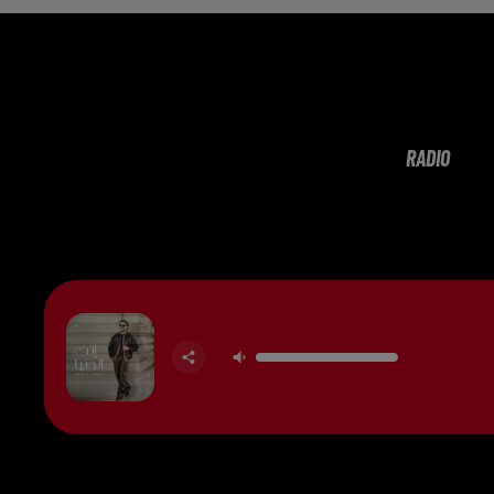
RADIO