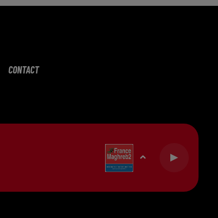
CONTACT