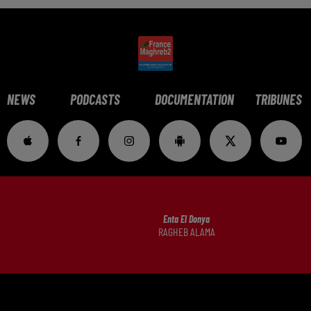
NEWS
PODCASTS
DOCUMENTATION
TRIBUNES
Enta El Donya
RAGHEB ALAMA