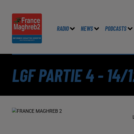
RADIO
NEWS
PODCASTS
LGF PARTIE 4 - 14/