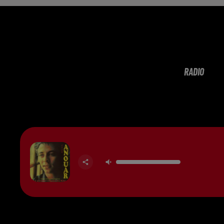
RADIO