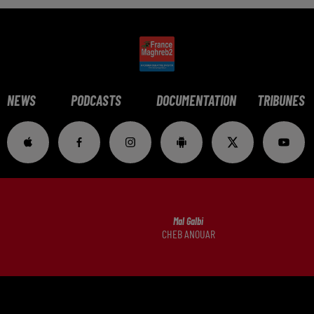
NEWS
PODCASTS
DOCUMENTATION
TRIBUNES
Mal Galbi
CHEB ANOUAR