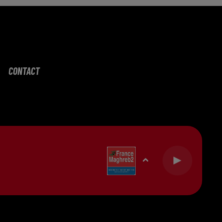
CONTACT