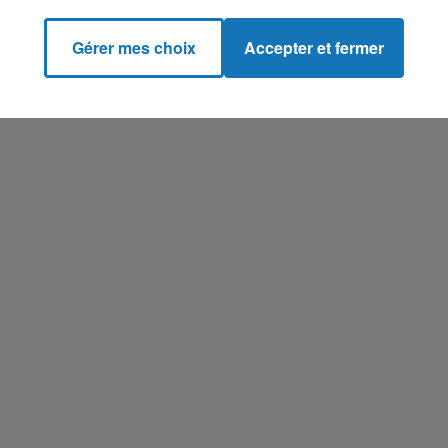
Gérer mes choix
Accepter et fermer