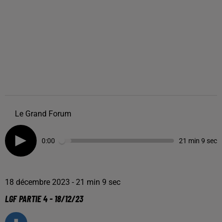
Le Grand Forum
0:00
21 min 9 sec
18 décembre 2023 - 21 min 9 sec
LGF PARTIE 4 - 18/12/23