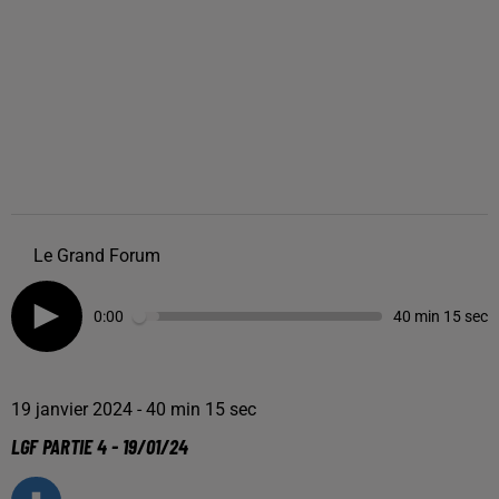
Le Grand Forum
0:00
40 min 15 sec
19 janvier 2024 - 40 min 15 sec
LGF PARTIE 4 - 19/01/24