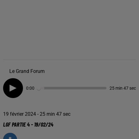
Le Grand Forum
0:00
25 min 47 sec
19 février 2024 - 25 min 47 sec
LGF PARTIE 4 - 19/02/24