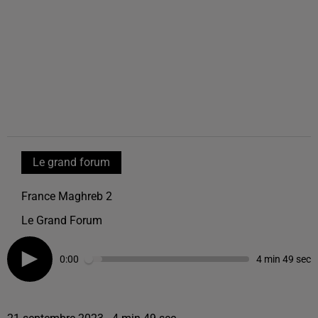
Le grand forum
France Maghreb 2
Le Grand Forum
0:00
4 min 49 sec