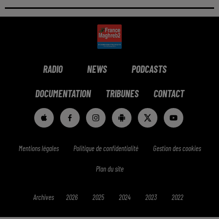
RADIO
NEWS
PODCASTS
DOCUMENTATION
TRIBUNES
CONTACT
Mentions légales
Politique de confidentialité
Gestion des cookies
Plan du site
Archives
2026
2025
2024
2023
2022