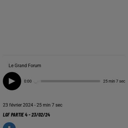
Le Grand Forum
0:00
25 min 7 sec
23 février 2024 - 25 min 7 sec
LGF PARTIE 4 - 23/02/24