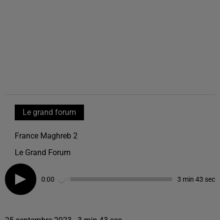
Le grand forum
France Maghreb 2
Le Grand Forum
0:00
3 min 43 sec