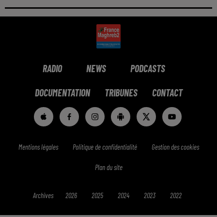
RADIO
NEWS
PODCASTS
DOCUMENTATION
TRIBUNES
CONTACT
Mentions légales
Politique de confidentialité
Gestion des cookies
Plan du site
Archives
2026
2025
2024
2023
2022