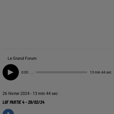
Le Grand Forum
0:00
13 min 44 sec
26 février 2024 - 13 min 44 sec
LGF PARTIE 4 - 26/02/24