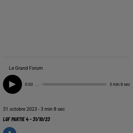
Le Grand Forum
0:00
3 min 8 sec
31 octobre 2023 - 3 min 8 sec
LGF PARTIE 4 - 31/10/23