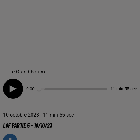
Le Grand Forum
0:00
11 min 55 sec
10 octobre 2023 - 11 min 55 sec
LGF PARTIE 5 - 10/10/23