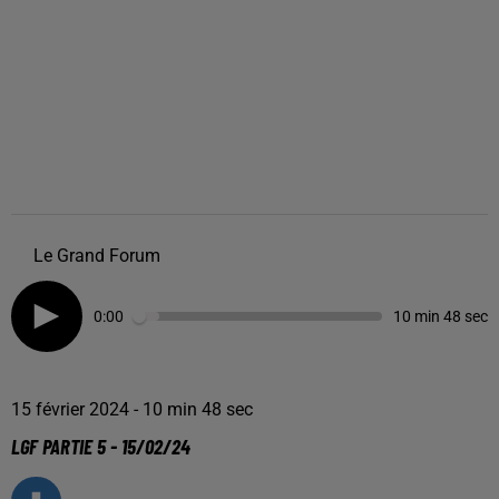
Le Grand Forum
0:00
10 min 48 sec
15 février 2024 - 10 min 48 sec
LGF PARTIE 5 - 15/02/24