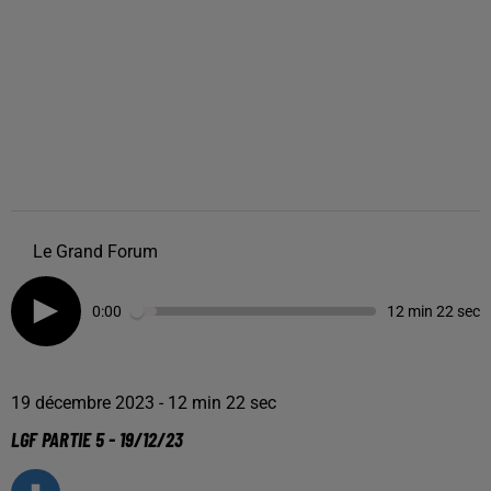
Le Grand Forum
0:00
12 min 22 sec
19 décembre 2023 - 12 min 22 sec
LGF PARTIE 5 - 19/12/23