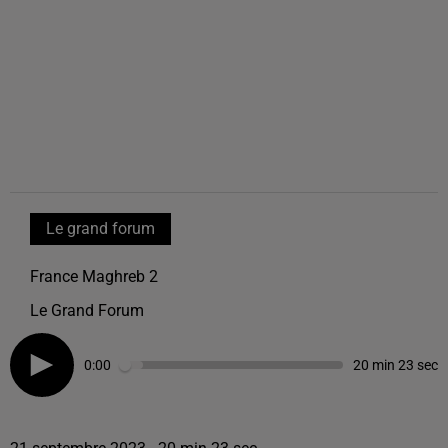
Le grand forum
France Maghreb 2
Le Grand Forum
0:00
20 min 23 sec