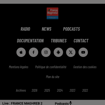
RADIO
NEWS
PODCASTS
DOCUMENTATION
TRIBUNES
CONTACT
Mentions légales
Politique de confidentialité
Gestion des cookies
Plan du site
Archives
2026
2025
2024
2023
2022
Live :
FRANCE MAGHREB 2
Podcasts