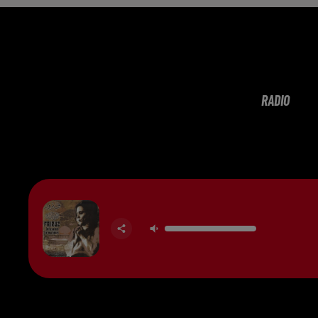
RADIO