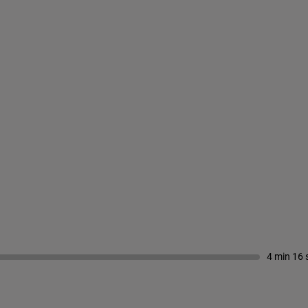
4 min 16 