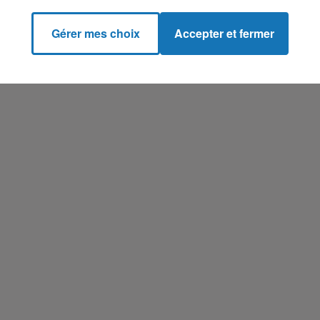
Gérer mes choix
Accepter et fermer