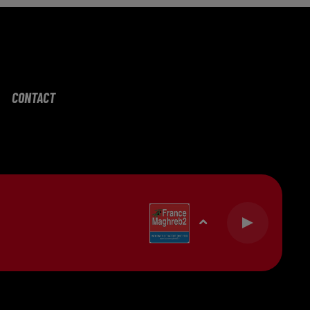
CONTACT