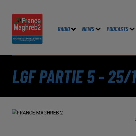
RADIO
NEWS
PODCASTS
LGF PARTIE 5 - 25/