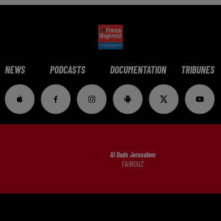
NEWS
PODCASTS
DOCUMENTATION
TRIBUNES
Al Quds Jerusalem
FAIROUZ