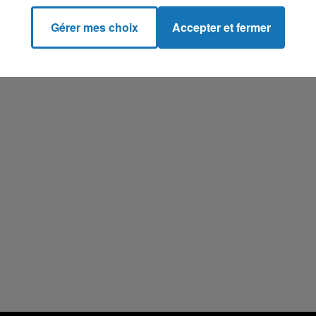
Gérer mes choix
Accepter et fermer