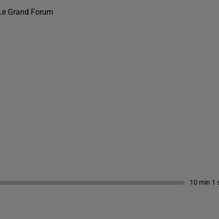
Le Grand Forum
10 min 1 