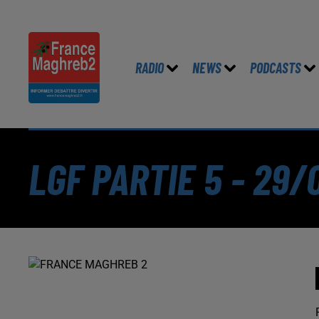
RADIO
NEWS
PODCASTS
LGF PARTIE 5 - 29/