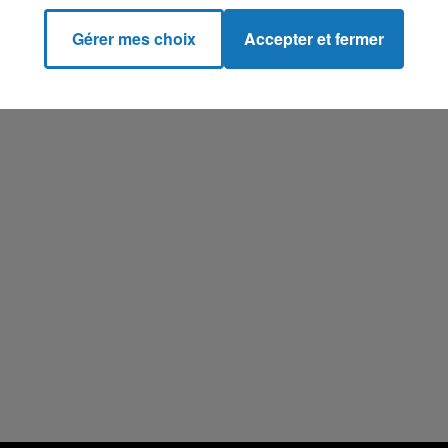
Gérer mes choix
Accepter et fermer