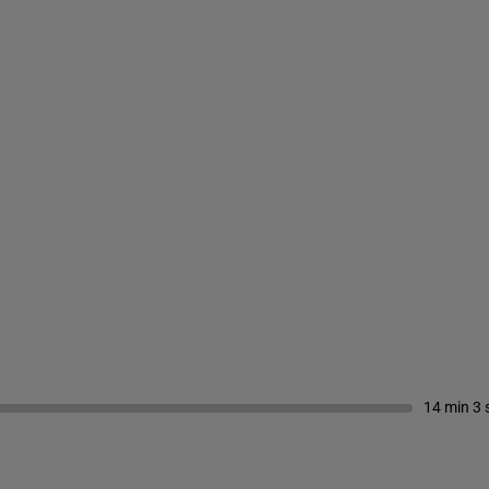
14 min 3 