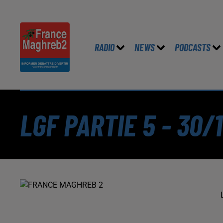
RADIO
NEWS
PODCASTS
LGF PARTIE 5 - 30/