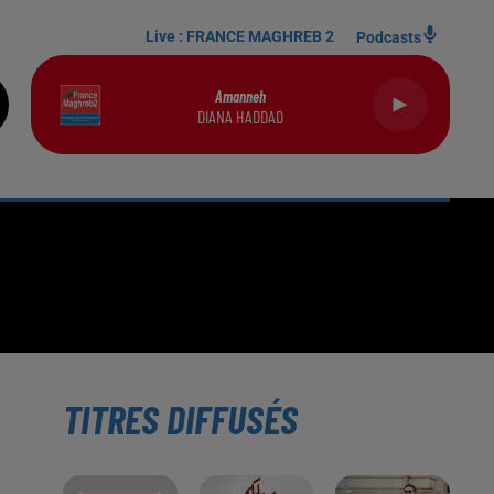
Live :
FRANCE MAGHREB 2
Podcasts
Amanneh
DIANA HADDAD
TITRES DIFFUSÉS