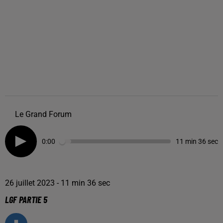
Le Grand Forum
0:00
11 min 36 sec
26 juillet 2023 - 11 min 36 sec
LGF PARTIE 5