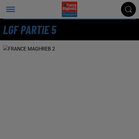
LGF PARTIE 5