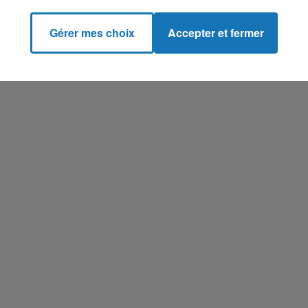
Gérer mes choix
Accepter et fermer