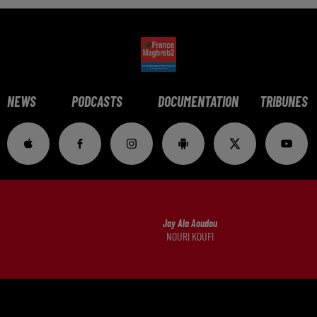
NEWS
PODCASTS
DOCUMENTATION
TRIBUNES
Jay Ala Aoudou
NOURI KOUFI