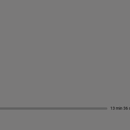
13 min 36 