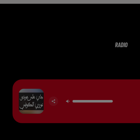
RADIO