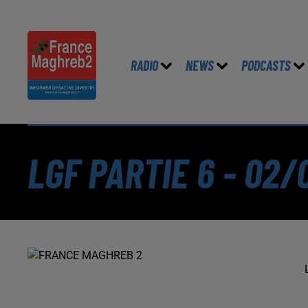
RADIO
NEWS
PODCASTS
LGF PARTIE 6 - 02/