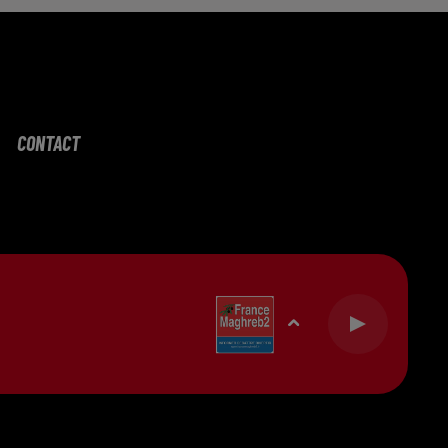
CONTACT