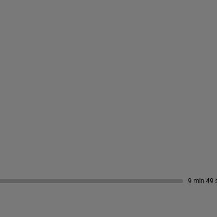
9 min 49 