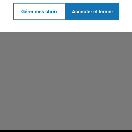
Gérer mes choix
Accepter et fermer