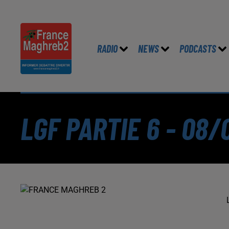
RADIO
NEWS
PODCASTS
LGF PARTIE 6 - 08/