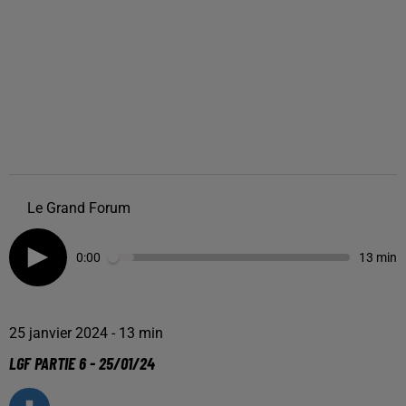
Le Grand Forum
0:00
13 min
25 janvier 2024 - 13 min
LGF PARTIE 6 - 25/01/24