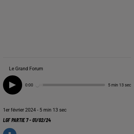
Le Grand Forum
0:00
5 min 13 sec
1er février 2024 - 5 min 13 sec
LGF PARTIE 7 - 01/02/24