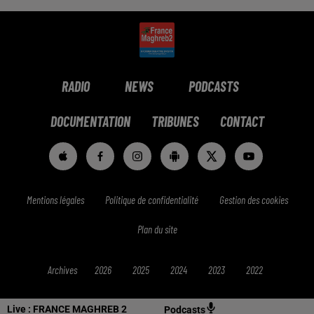
RADIO
NEWS
PODCASTS
DOCUMENTATION
TRIBUNES
CONTACT
Mentions légales
Politique de confidentialité
Gestion des cookies
Plan du site
Archives
2026
2025
2024
2023
2022
Live :
FRANCE MAGHREB 2
Podcasts