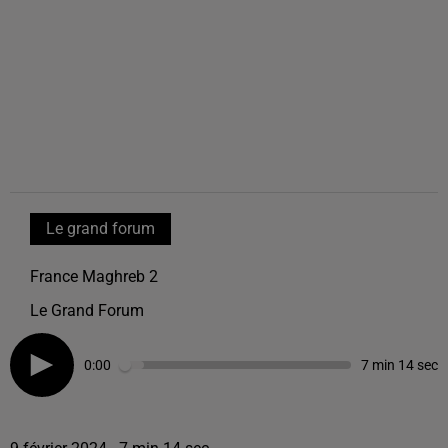
Le grand forum
France Maghreb 2
Le Grand Forum
0:00
7 min 14 sec