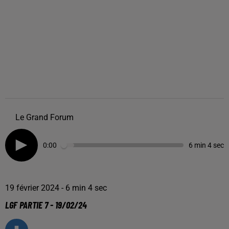
Le Grand Forum
0:00
6 min 4 sec
19 février 2024 - 6 min 4 sec
LGF PARTIE 7 - 19/02/24