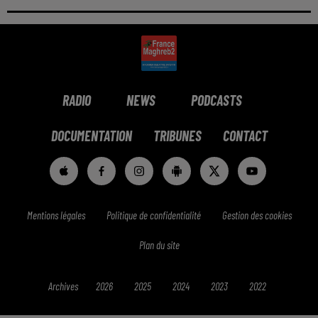
RADIO
NEWS
PODCASTS
DOCUMENTATION
TRIBUNES
CONTACT
Mentions légales
Politique de confidentialité
Gestion des cookies
Plan du site
Archives
2026
2025
2024
2023
2022