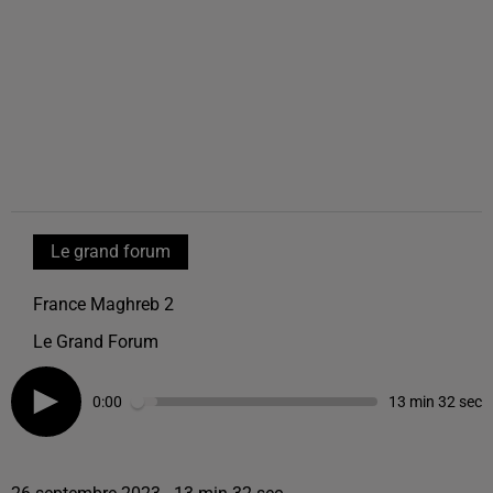
Le grand forum
France Maghreb 2
Le Grand Forum
0:00
13 min 32 sec