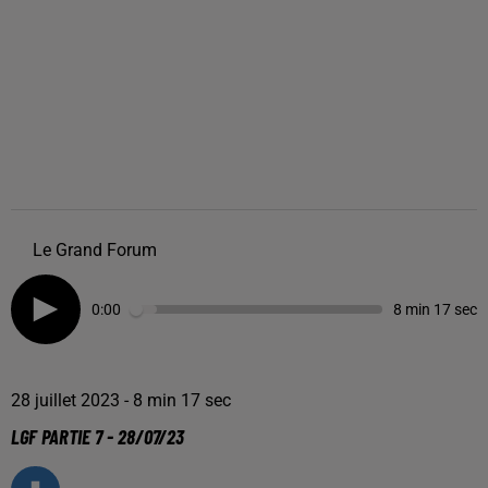
Le Grand Forum
0:00
8 min 17 sec
28 juillet 2023 - 8 min 17 sec
LGF PARTIE 7 - 28/07/23