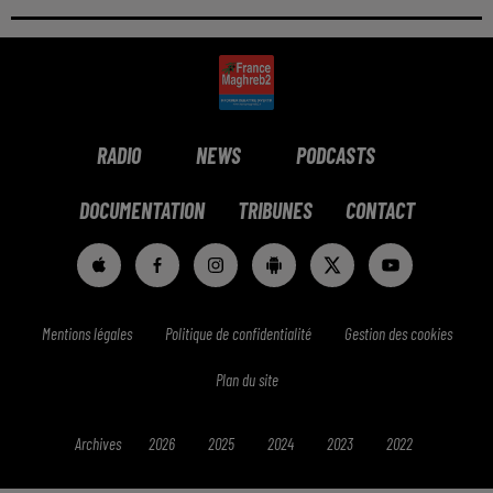
RADIO
NEWS
PODCASTS
DOCUMENTATION
TRIBUNES
CONTACT
Mentions légales
Politique de confidentialité
Gestion des cookies
Plan du site
Archives
2026
2025
2024
2023
2022