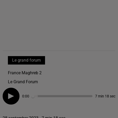
Le grand forum
France Maghreb 2
Le Grand Forum
0:00
7 min 18 sec