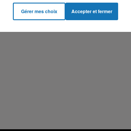
Gérer mes choix
Accepter et fermer