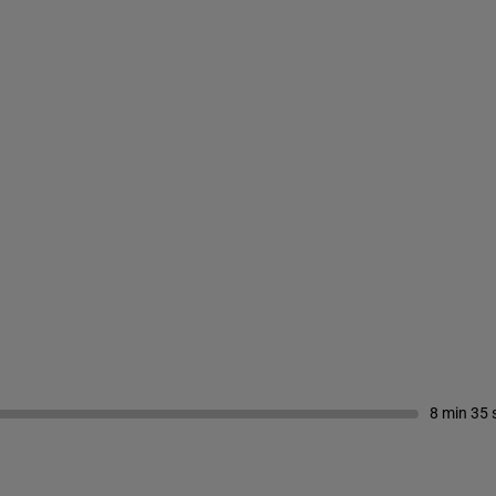
8 min 35 