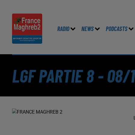
RADIO
NEWS
PODCASTS
LGF PARTIE 8 - 08/