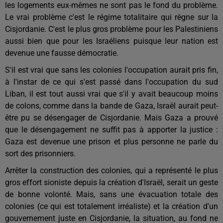
les logements eux-mêmes ne sont pas le fond du problème.
Le vrai problème c'est le régime totalitaire qui règne sur la
Cisjordanie. C'est le plus gros problème pour les Palestiniens
aussi bien que pour les Israéliens puisque leur nation est
devenue une fausse démocratie.
S'il est vrai que sans les colonies l'occupation aurait pris fin,
à l'instar de ce qui s'est passé dans l'occupation du sud
Liban, il est tout aussi vrai que s'il y avait beaucoup moins
de colons, comme dans la bande de Gaza, Israël aurait peut-
être pu se désengager de Cisjordanie. Mais Gaza a prouvé
que le désengagement ne suffit pas à apporter la justice :
Gaza est devenue une prison et plus personne ne parle du
sort des prisonniers.
Arrêter la construction des colonies, qui a représenté le plus
gros effort sioniste depuis la création d'Israël, serait un geste
de bonne volonté. Mais, sans une évacuation totale des
colonies (ce qui est totalement irréaliste) et la création d'un
gouvernement juste en Cisjordanie, la situation, au fond ne