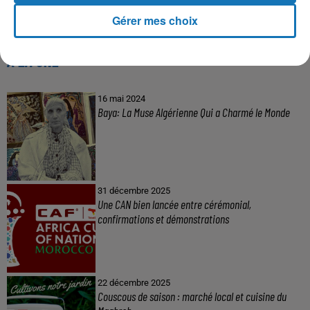
Gérer mes choix