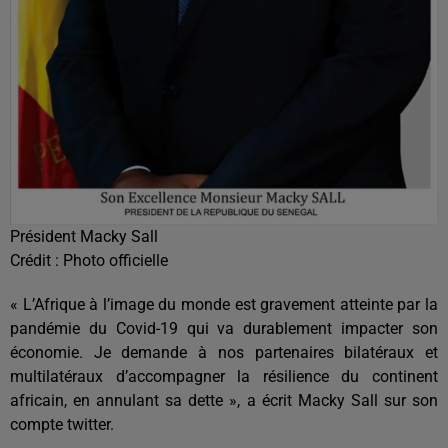
Président Macky Sall
Crédit :
Photo officielle
« L’Afrique à l’image du monde est gravement atteinte par la
pandémie du Covid-19 qui va durablement impacter son
économie. Je demande à nos partenaires bilatéraux et
multilatéraux d’accompagner la résilience du continent
africain, en annulant sa dette », a écrit Macky Sall sur son
compte twitter.