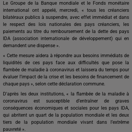
Le Groupe de la Banque mondiale et le Fonds monétaire
international ont appelé, mercredi, « tous les créanciers
bilatéraux publics à suspendre, avec effet immédiat et dans
le respect des lois nationales des pays créanciers, les
paiements au titre du remboursement de la dette des pays
IDA (association internationale de développement) qui en
demandent une dispense ».
« Cette mesure aidera à répondre aux besoins immédiats de
liquidités de ces pays face aux difficultés que pose la
flambée de maladie à coronavirus et laissera du temps pour
évaluer l’impact de la crise et les besoins de financement de
chaque pays », selon cette déclaration commune.
D'après les deux institutions, « la flambée de la maladie à
coronavirus est susceptible d’entraîner de graves
conséquences économiques et sociales pour les pays IDA,
qui abritent un quart de la population mondiale et les deux
tiers de la population mondiale vivant dans l’extrême
pauvreté ».