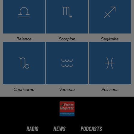
Balance
Scorpion
Sagittaire
Capricorne
Verseau
Poissons
RADIO
NEWS
PODCASTS