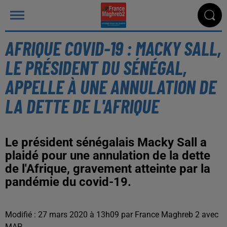
AFRIQUE COVID-19 : MACKY SALL,
LE PRÉSIDENT DU SÉNÉGAL,
APPELLE À UNE ANNULATION DE
LA DETTE DE L'AFRIQUE
Le président sénégalais Macky Sall a
plaidé pour une annulation de la dette
de l'Afrique, gravement atteinte par la
pandémie du covid-19.
Modifié : 27 mars 2020 à 13h09 par France Maghreb 2 avec
MAP