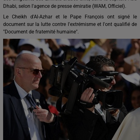
Dhabi, selon l'agence de presse émiratie (WAM, Officiel).
Le Cheikh d'Al-Azhar et le Pape François ont signé le
document sur la lutte contre l'extrémisme et l'ont qualifié de
"Document de fraternité humaine".