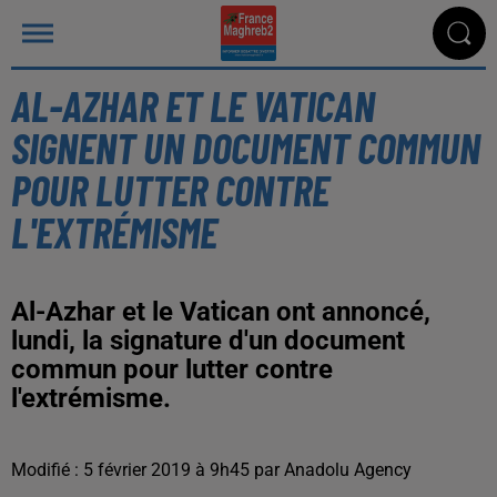
AL-AZHAR ET LE VATICAN
SIGNENT UN DOCUMENT COMMUN
POUR LUTTER CONTRE
L'EXTRÉMISME
Al-Azhar et le Vatican ont annoncé,
lundi, la signature d'un document
commun pour lutter contre
l'extrémisme.
Modifié : 5 février 2019 à 9h45 par Anadolu Agency