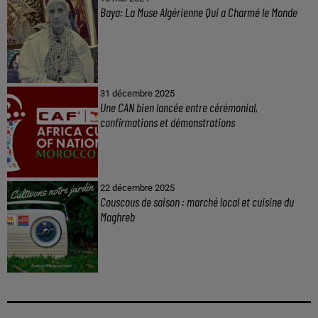
Baya: La Muse Algérienne Qui a Charmé le Monde
31 décembre 2025
Une CAN bien lancée entre cérémonial,
confirmations et démonstrations
22 décembre 2025
Couscous de saison : marché local et cuisine du
Maghreb