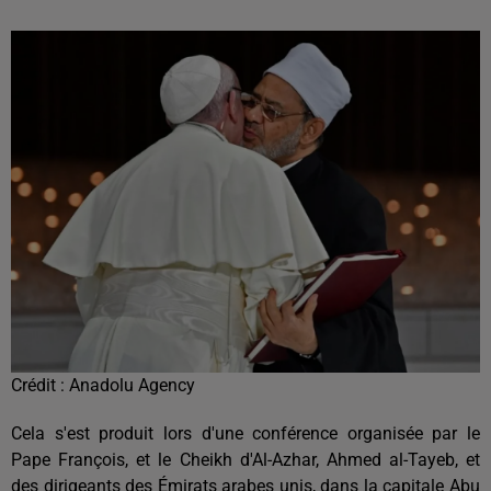
Crédit :
Anadolu Agency
Cela s'est produit lors d'une conférence organisée par le
Pape François, et le Cheikh d'Al-Azhar, Ahmed al-Tayeb, et
des dirigeants des Émirats arabes unis, dans la capitale Abu