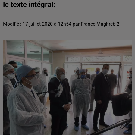
le texte intégral:
Modifié : 17 juillet 2020 à 12h54 par France Maghreb 2