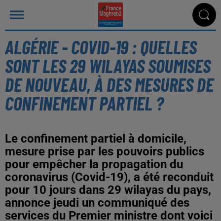
ALGÉRIE - COVID-19 : QUELLES
SONT LES 29 WILAYAS SOUMISES
DE NOUVEAU, À DES MESURES DE
CONFINEMENT PARTIEL ?
Le confinement partiel à domicile,
mesure prise par les pouvoirs publics
pour empêcher la propagation du
coronavirus (Covid-19), a été reconduit
pour 10 jours dans 29 wilayas du pays,
annonce jeudi un communiqué des
services du Premier ministre dont voici