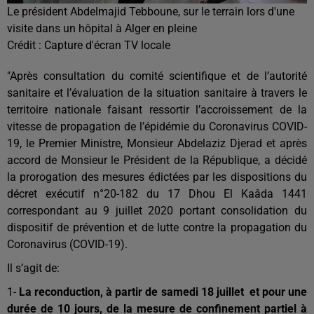
Le président Abdelmajid Tebboune, sur le terrain lors d'une
visite dans un hôpital à Alger en pleine
Crédit :
Capture d'écran TV locale
"Après consultation du comité scientifique et de l’autorité
sanitaire et l’évaluation de la situation sanitaire à travers le
territoire nationale faisant ressortir l’accroissement de la
vitesse de propagation de l’épidémie du Coronavirus COVID-
19, le Premier Ministre, Monsieur Abdelaziz Djerad et après
accord de Monsieur le Président de la République, a décidé
la prorogation des mesures édictées par les dispositions du
décret exécutif n°20-182 du 17 Dhou El Kaâda 1441
correspondant au 9 juillet 2020 portant consolidation du
dispositif de prévention et de lutte contre la propagation du
Coronavirus (COVID-19).
Il s’agit de:
1-
La reconduction, à partir de samedi 18 juillet et pour une
durée de 10 jours, de la mesure de confinement partiel à