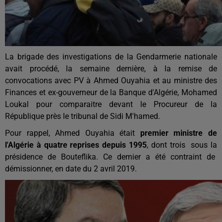
La brigade des investigations de la Gendarmerie nationale
avait procédé, la semaine dernière, à la remise de
convocations avec PV à Ahmed Ouyahia et au ministre des
Finances et ex-gouverneur de la Banque d'Algérie, Mohamed
Loukal pour comparaitre devant le Procureur de la
République près le tribunal de Sidi M'hamed.
Pour rappel, Ahmed Ouyahia était
premier ministre de
l'Algérie à quatre reprises depuis 1995
, dont trois sous la
présidence
de Bouteflika. Ce dernier a été contraint de
démissionner, en date du 2 avril
2019.