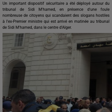
Un important dispositif sécuritaire a été déployé autour du
tribunal de Sidi M'hamed, en présence d'une foule
nombreuse de citoyens qui scandaient des slogans hostiles
à l'ex-Premier ministre qui est arrivé en matinée au tribunal
de Sidi M'hamed, dans le centre d'Alger.