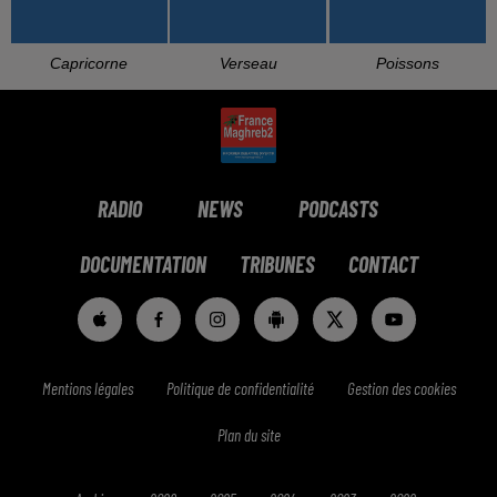
Capricorne
Verseau
Poissons
RADIO
NEWS
PODCASTS
DOCUMENTATION
TRIBUNES
CONTACT
Mentions légales
Politique de confidentialité
Gestion des cookies
Plan du site