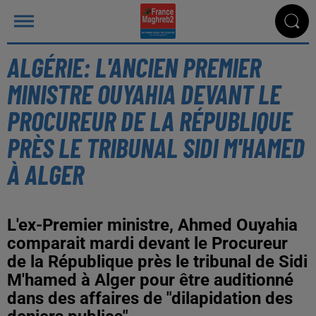
ALGÉRIE: L'ANCIEN PREMIER
MINISTRE OUYAHIA DEVANT LE
PROCUREUR DE LA RÉPUBLIQUE
PRÈS LE TRIBUNAL SIDI M'HAMED
À ALGER
L'ex-Premier ministre, Ahmed Ouyahia
comparait mardi devant le Procureur
de la République près le tribunal de Sidi
M'hamed à Alger pour être auditionné
dans des affaires de "dilapidation des