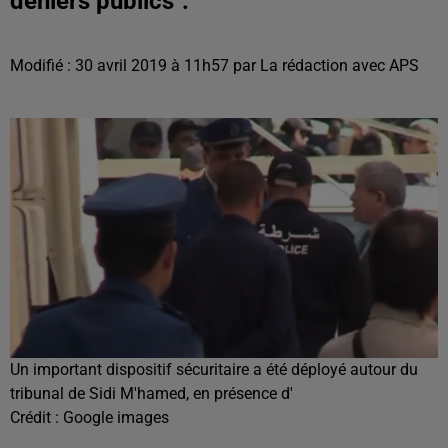
deniers publics".
Modifié : 30 avril 2019 à 11h57 par La rédaction avec APS
Un important dispositif sécuritaire a été déployé autour du
tribunal de Sidi M'hamed, en présence d'
Crédit :
Google images