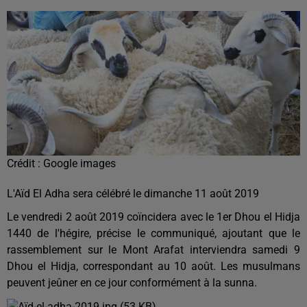
Crédit :
Google images
L'Aïd El Adha sera célébré le dimanche 11 août 2019
Le vendredi 2 août 2019 coïncidera avec le 1er Dhou el Hidja
1440 de l'hégire, précise le communiqué, ajoutant que le
rassemblement sur le Mont Arafat interviendra samedi 9
Dhou el Hidja, correspondant au 10 août. Les musulmans
peuvent jeûner en ce jour conformément à la sunna.