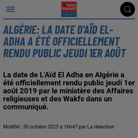
ALGÉRIE: LA DATE D'AÏD EL-
ADHA A ÉTÉ OFFICIELLEMENT
RENDU PUBLIC JEUDI 1ER AOÛT
La date de L'Aïd El Adha en Algérie a
été officiellement rendu public jeudi 1er
août 2019 par le ministère des Affaires
religieuses et des Wakfs dans un
communiqué.
Modifié : 30 octobre 2025 à 16h47 par La rédaction