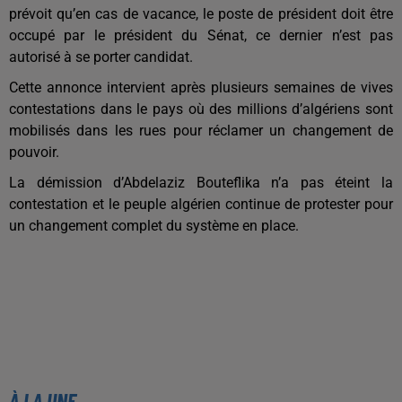
prévoit qu’en cas de vacance, le poste de président doit être
occupé par le président du Sénat, ce dernier n’est pas
autorisé à se porter candidat.
Cette annonce intervient après plusieurs semaines de vives
contestations dans le pays où des millions d’algériens sont
mobilisés dans les rues pour réclamer un changement de
pouvoir.
La démission d’Abdelaziz Bouteflika n’a pas éteint la
contestation et le peuple algérien continue de protester pour
un changement complet du système en place.
À LA UNE