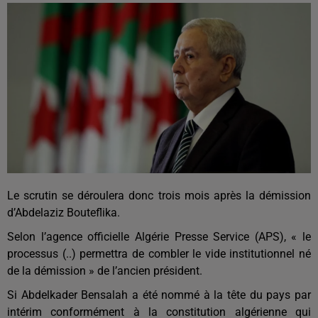
Le scrutin se déroulera donc trois mois après la démission
d’Abdelaziz Bouteflika.
Selon l’agence officielle Algérie Presse Service (APS), « le
processus (..)
permettra de combler le vide institutionnel né
de la démission » de l’ancien président.
Si Abdelkader Bensalah a été nommé à la tête du pays par
intérim conformément à la constitution algérienne qui