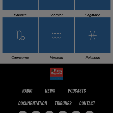
Balance
Scorpion
Sagittaire
Capricorne
Verseau
Poissons
RADIO
NEWS
PODCASTS
DOCUMENTATION
TRIBUNES
CONTACT