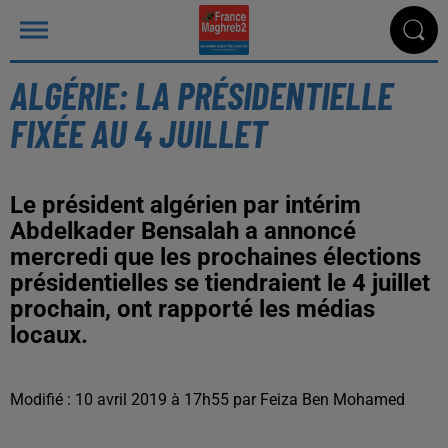
ALGÉRIE: LA PRÉSIDENTIELLE
FIXÉE AU 4 JUILLET
Le président algérien par intérim
Abdelkader Bensalah a annoncé
mercredi que les prochaines élections
présidentielles se tiendraient le 4 juillet
prochain, ont rapporté les médias
locaux.
Modifié : 10 avril 2019 à 17h55 par Feiza Ben Mohamed