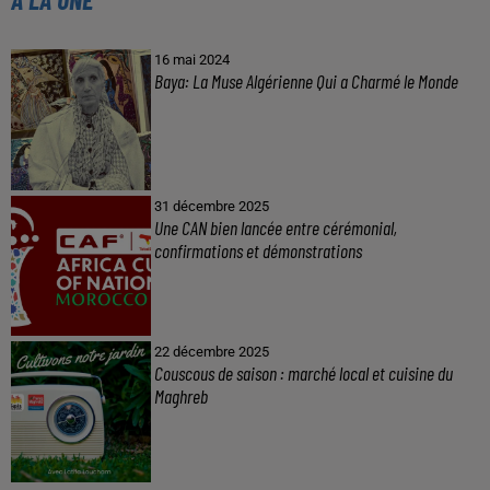
16 mai 2024
Baya: La Muse Algérienne Qui a Charmé le Monde
31 décembre 2025
Une CAN bien lancée entre cérémonial,
confirmations et démonstrations
22 décembre 2025
Couscous de saison : marché local et cuisine du
Maghreb