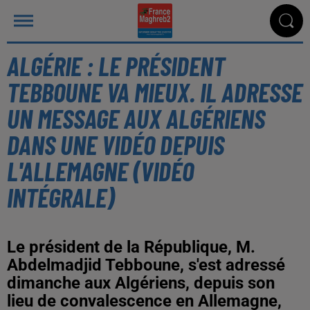
ALGÉRIE : LE PRÉSIDENT
TEBBOUNE VA MIEUX. IL ADRESSE
UN MESSAGE AUX ALGÉRIENS
DANS UNE VIDÉO DEPUIS
L'ALLEMAGNE (VIDÉO
INTÉGRALE)
Le président de la République, M.
Abdelmadjid Tebboune, s'est adressé
dimanche aux Algériens, depuis son
lieu de convalescence en Allemagne,