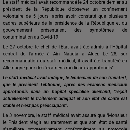
Le staff médical avait recommandé le 24 octobre dernier au
président de la République d'observer un confinement
volontaire de 5 jours, après avoir constaté que plusieurs
cadres supérieurs de la présidence de la République et du
gouvernement présentaient des symptômes de
contamination au Covid-19.
Le 27 octobre, le chef de l'Etat avait été admis à l'Hôpital
central de l'armée à Ain Naadja à Alger. Le 28, sur
recommandation du staff médical, il avait été transféré en
Allemagne pour des "examens médicaux approfondis".
Le staff médical avait indiqué, le lendemain de son transfert,
que le président Tebboune, après des examens médicaux
approfondis dans un hôpital spécialisé allemand, "reçoit
actuellement le traitement adéquat et son état de santé est
stable et n'est pas préoccupant".
Le 3 novembre, le staff médical avait assuré que "Monsieur
le Président réagit au traitement et que son état de santé
s'améliore progressivement conformément au protocole