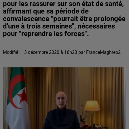
pour les rassurer sur son état de santé,
affirmant que sa période de
convalescence "pourrait être prolongée
d'une à trois semaines", nécessaires
pour "reprendre les forces".
Modifié : 13 décembre 2020 à 16h23 par FranceMaghreb2