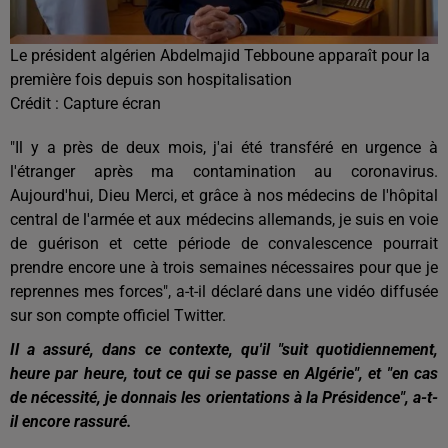
Le président algérien Abdelmajid Tebboune apparaît pour la
première fois depuis son hospitalisation
Crédit :
Capture écran
"Il y a près de deux mois, j'ai été transféré en urgence à
l'étranger après ma contamination au coronavirus.
Aujourd'hui, Dieu Merci, et grâce à nos médecins de l'hôpital
central de l'armée et aux médecins allemands, je suis en voie
de guérison et cette période de convalescence pourrait
prendre encore une à trois semaines nécessaires pour que je
reprennes mes forces", a-t-il déclaré dans une vidéo diffusée
sur son compte officiel Twitter.
Il a assuré, dans ce contexte, qu'il "suit quotidiennement,
heure par heure, tout ce qui se passe en Algérie", et "en cas
de nécessité, je donnais les orientations à la Présidence", a-t-
il encore rassuré.