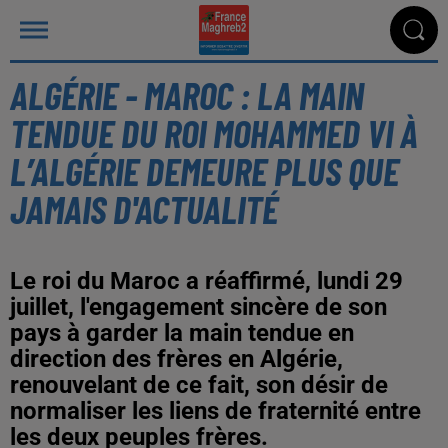
ALGÉRIE - MAROC : LA MAIN
TENDUE DU ROI MOHAMMED VI À
L’ALGÉRIE DEMEURE PLUS QUE
JAMAIS D'ACTUALITÉ
Le roi du Maroc a réaffirmé, lundi 29
juillet, l'engagement sincère de son
pays à garder la main tendue en
direction des frères en Algérie,
renouvelant de ce fait, son désir de
normaliser les liens de fraternité entre
les deux peuples frères.