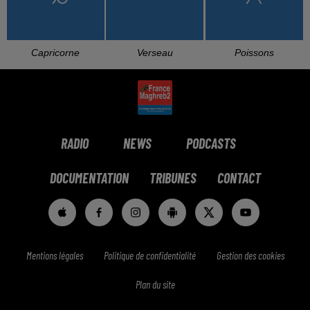
Capricorne
Verseau
Poissons
RADIO
NEWS
PODCASTS
DOCUMENTATION
TRIBUNES
CONTACT
Mentions légales
Politique de confidentialité
Gestion des cookies
Plan du site