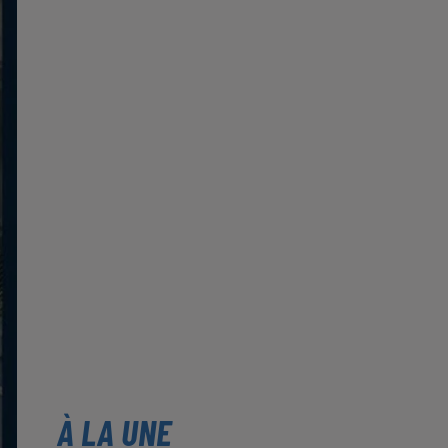
À LA UNE