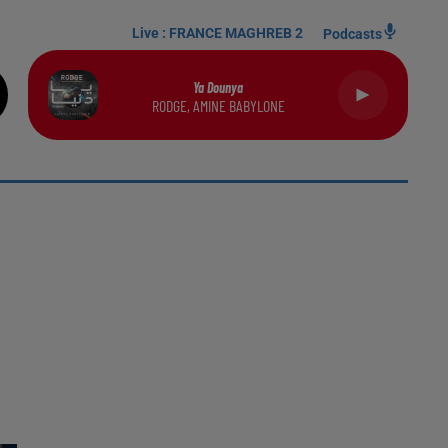
Live :
FRANCE MAGHREB 2
Podcasts
Ya Dounya
RODGE, AMINE BABYLONE