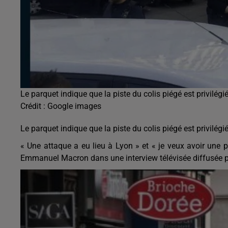
Le parquet indique que la piste du colis piégé est privilégiée
Crédit :
Google images
Le parquet indique que la piste du colis piégé est privilégiée
« Une attaque a eu lieu à Lyon » et « je veux avoir une p
Emmanuel Macron dans une interview télévisée diffusée pa