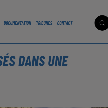
DOCUMENTATION
TRIBUNES
CONTACT
SÉS DANS UNE