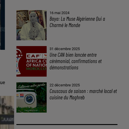
16 mai 2024
Baya: La Muse Algérienne Qui a
Charmé le Monde
31 décembre 2025
Une CAN bien lancée entre
cérémonial, confirmations et
démonstrations
que
22 décembre 2025
Couscous de saison : marché local et
cuisine du Maghreb