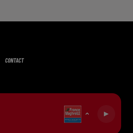
CONTACT