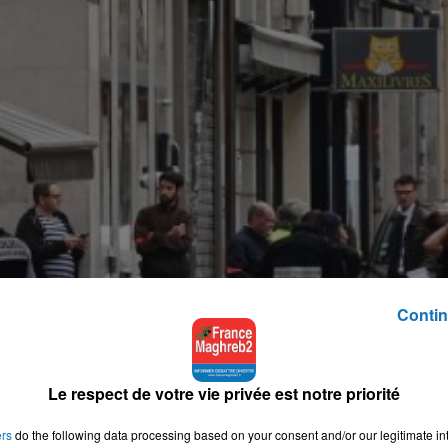
Contin
Le respect de votre vie privée est notre priorité
ers
do the following data processing based on your consent and/or our legitimate int