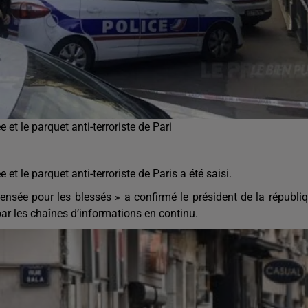
 et le parquet anti-terroriste de Pari
 et le parquet anti-terroriste de Paris a été saisi.
ensée pour les blessés » a confirmé le président de la républi
r les chaînes d’informations en continu.