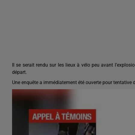
Il se serait rendu sur les lieux à vélo peu avant l’explo
départ.
Une enquête a immédiatement été ouverte pour tentative 