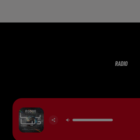
RADIO