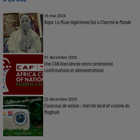
16 mai 2024
Baya: La Muse Algérienne Qui a Charmé le Monde
31 décembre 2025
Une CAN bien lancée entre cérémonial,
confirmations et démonstrations
22 décembre 2025
Couscous de saison : marché local et cuisine du
Maghreb