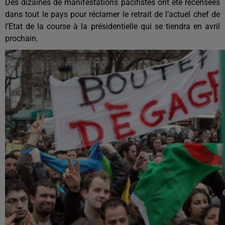
Des dizaines de manifestations pacifistes ont été recensées
dans tout le pays pour réclamer le retrait de l’actuel chef de
l’Etat de la course à la présidentielle qui se tiendra en avril
prochain.