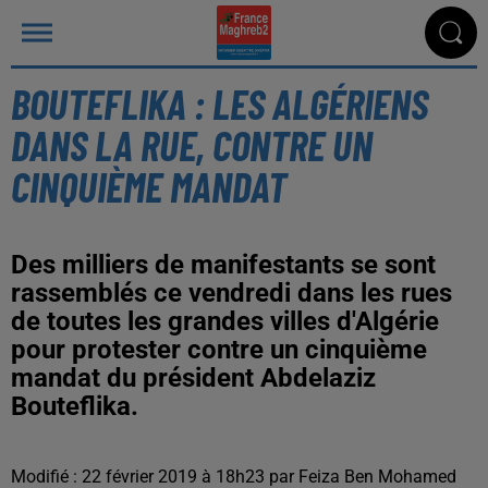
BOUTEFLIKA : LES ALGÉRIENS
DANS LA RUE, CONTRE UN
CINQUIÈME MANDAT
Des milliers de manifestants se sont
rassemblés ce vendredi dans les rues
de toutes les grandes villes d'Algérie
pour protester contre un cinquième
mandat du président Abdelaziz
Bouteflika.
Modifié : 22 février 2019 à 18h23 par Feiza Ben Mohamed