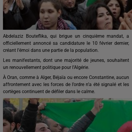
Abdelaziz Bouteflika, qui brigue un cinquième mandat, a
officiellement annoncé sa candidature le 10 février dernier,
créant l’émoi dans une partie de la population.
Les manifestants, dont une majorité de jeunes, souhaitent
un renouvellement politique pour l’Algérie.
À Oran, comme à Alger, Béjaïa ou encore Constantine, aucun
affrontement avec les forces de l’ordre n’a été signalé et les
cortèges continuent de défiler dans le calme.