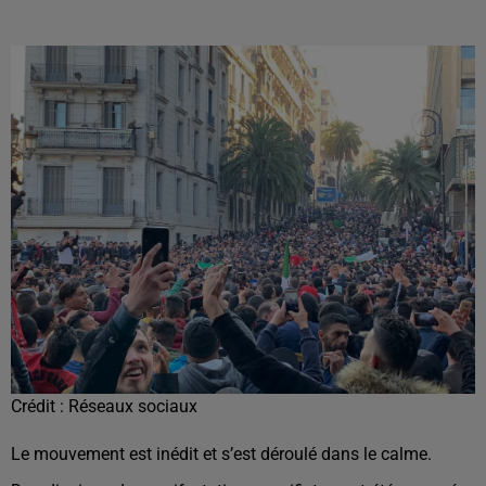
Crédit :
Réseaux sociaux
Le mouvement est inédit et s’est déroulé dans le calme.