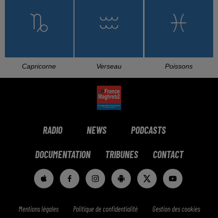
Capricorne
Verseau
Poissons
RADIO
NEWS
PODCASTS
DOCUMENTATION
TRIBUNES
CONTACT
Mentions légales
Politique de confidentialité
Gestion des cookies