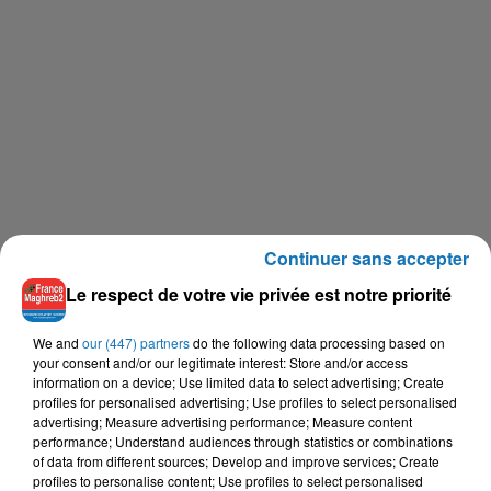
Continuer sans accepter
Le respect de votre vie privée est notre priorité
We and
our (447) partners
do the following data processing based on
your consent and/or our legitimate interest: Store and/or access
information on a device; Use limited data to select advertising; Create
profiles for personalised advertising; Use profiles to select personalised
advertising; Measure advertising performance; Measure content
performance; Understand audiences through statistics or combinations
of data from different sources; Develop and improve services; Create
profiles to personalise content; Use profiles to select personalised