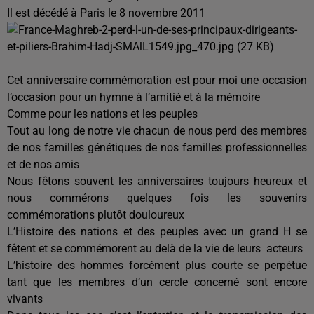
Il est décédé à Paris le 8 novembre 2011
Cet anniversaire commémoration est pour moi une occasion
l’occasion pour un hymne à l’amitié et à la mémoire
Comme pour les nations et les peuples
Tout au long de notre vie chacun de nous perd des membres
de nos familles génétiques de nos familles professionnelles
et de nos amis
Nous fêtons souvent les anniversaires toujours heureux et
nous commérons quelques fois les souvenirs
commémorations plutôt douloureux
L’Histoire des nations et des peuples avec un grand H se
fêtent et se commémorent au delà de la vie de leurs acteurs
L’histoire des hommes forcément plus courte se perpétue
tant que les membres d’un cercle concerné sont encore
vivants