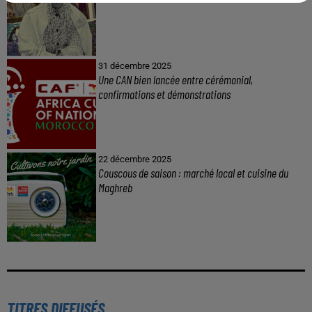
31 décembre 2025
Une CAN bien lancée entre cérémonial,
confirmations et démonstrations
22 décembre 2025
Couscous de saison : marché local et cuisine du
Maghreb
TITRES DIFFUSÉS