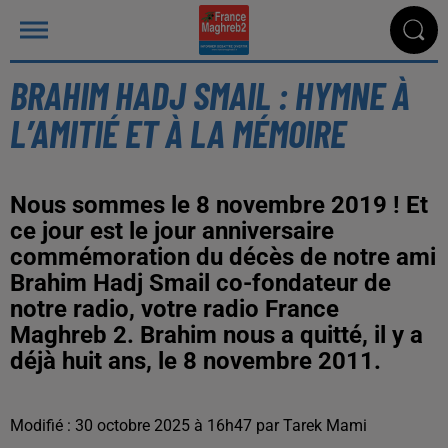
BRAHIM HADJ SMAIL : HYMNE À
L’AMITIÉ ET À LA MÉMOIRE
Nous sommes le 8 novembre 2019 ! Et
ce jour est le jour anniversaire
commémoration du décès de notre ami
Brahim Hadj Smail co-fondateur de
notre radio, votre radio France
Maghreb 2. Brahim nous a quitté, il y a
déjà huit ans, le 8 novembre 2011.
Modifié : 30 octobre 2025 à 16h47 par Tarek Mami