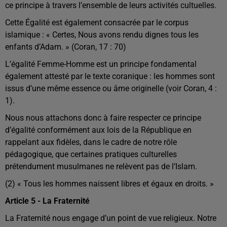
ce principe à travers l’ensemble de leurs activités cultuelles.
Cette Égalité est également consacrée par le corpus
islamique : « Certes, Nous avons rendu dignes tous les
enfants d’Adam. » (Coran, 17 : 70)
L’égalité Femme-Homme est un principe fondamental
également attesté par le texte coranique : les hommes sont
issus d’une même essence ou âme originelle (voir Coran, 4 :
1).
Nous nous attachons donc à faire respecter ce principe
d’égalité conformément aux lois de la République en
rappelant aux fidèles, dans le cadre de notre rôle
pédagogique, que certaines pratiques culturelles
prétendument musulmanes ne relèvent pas de l’Islam.
(2) « Tous les hommes naissent libres et égaux en droits. »
Article 5 - La Fraternité
La Fraternité nous engage d’un point de vue religieux. Notre