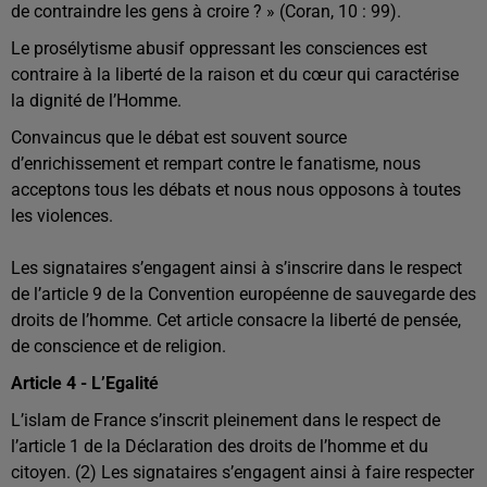
de contraindre les gens à croire ? » (Coran, 10 : 99).
Le prosélytisme abusif oppressant les consciences est
contraire à la liberté de la raison et du cœur qui caractérise
la dignité de l’Homme.
Convaincus que le débat est souvent source
d’enrichissement et rempart contre le fanatisme, nous
acceptons tous les débats et nous nous opposons à toutes
les violences.
Les signataires s’engagent ainsi à s’inscrire dans le respect
de l’article 9 de la Convention européenne de sauvegarde des
droits de l’homme. Cet article consacre la liberté de pensée,
de conscience et de religion.
Article 4 - L’Egalité
L’islam de France s’inscrit pleinement dans le respect de
l’article 1 de la Déclaration des droits de l’homme et du
citoyen. (2) Les signataires s’engagent ainsi à faire respecter