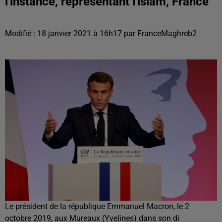
l'instance, représentant l'islam, France
Modifié : 18 janvier 2021 à 16h17 par FranceMaghreb2
Le président de la république Emmanuel Macron, le 2
octobre 2019, aux Mureaux (Yvelines) dans son di