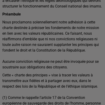
à encadrer l’éthique et les règles déontologiques qui devront
structurer le fonctionnement du Conseil national des imams.
Préambule
Nous proclamons solennellement notre adhésion à cette
charte destinée à préciser les fondements de notre mission
en lien avec les valeurs républicaines. Ce faisant, nous
réaffirmons d’emblée que ni nos convictions religieuses ni
toute autre raison ne sauraient supplanter les principes qui
fondent le droit et la Constitution de la République.
Aucune conviction religieuse ne peut être invoquée pour se
soustraire aux obligations des citoyens.
Cette « charte des principes » vise à tracer les valeurs à
transmettre aux fidèles et à partager avec eux, dans le
respect des lois de la République et de l’éthique islamique.
(1) Comme le rappelle l’article 17 de la Convention
européenne de sauvegarde des droits de l’homme, personne