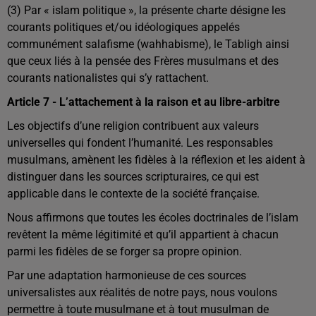
(3) Par « islam politique », la présente charte désigne les
courants politiques et/ou idéologiques appelés
communément salafisme (wahhabisme), le Tabligh ainsi
que ceux liés à la pensée des Frères musulmans et des
courants nationalistes qui s’y rattachent.
Article 7 - L’attachement à la raison et au libre-arbitre
Les objectifs d’une religion contribuent aux valeurs
universelles qui fondent l’humanité. Les responsables
musulmans, amènent les fidèles à la réflexion et les aident à
distinguer dans les sources scripturaires, ce qui est
applicable dans le contexte de la société française.
Nous affirmons que toutes les écoles doctrinales de l’islam
revêtent la même légitimité et qu’il appartient à chacun
parmi les fidèles de se forger sa propre opinion.
Par une adaptation harmonieuse de ces sources
universalistes aux réalités de notre pays, nous voulons
permettre à toute musulmane et à tout musulman de