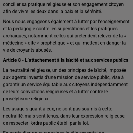
concilier sa pratique religieuse et son engagement citoyen
afin de vivre les deux dans la paix et la sérénité.
Nous nous engageons également à lutter par l’enseignement
et la pédagogie contre les superstitions et les pratiques
archaïques, notamment celles qui prétendent relever de la «
médecine » dite « prophétique » et qui mettent en danger la
vie de croyants abusés.
Article 8 - L’attachement à la laïcité et aux services publics
La neutralité religieuse, un des principes de laïcité, imposée
aux agents investis d’une mission de service public, vise à
garantir un service équitable aux citoyens indépendamment
de leurs convictions religieuses et à lutter contre le
prosélytisme religieux
Les usagers quant à eux, ne sont pas soumis à cette
neutralité, mais sont tenus, dans leur expression religieuse,
de respecter l’ordre public établi par la loi.