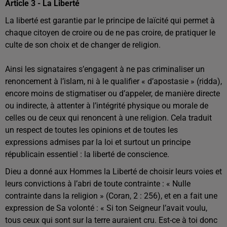
Article 3 - La Liberté
La liberté est garantie par le principe de laïcité qui permet à
chaque citoyen de croire ou de ne pas croire, de pratiquer le
culte de son choix et de changer de religion.
Ainsi les signataires s’engagent à ne pas criminaliser un
renoncement à l’islam, ni à le qualifier « d’apostasie » (ridda),
encore moins de stigmatiser ou d’appeler, de manière directe
ou indirecte, à attenter à l’intégrité physique ou morale de
celles ou de ceux qui renoncent à une religion. Cela traduit
un respect de toutes les opinions et de toutes les
expressions admises par la loi et surtout un principe
républicain essentiel : la liberté de conscience.
Dieu a donné aux Hommes la Liberté de choisir leurs voies et
leurs convictions à l’abri de toute contrainte : « Nulle
contrainte dans la religion » (Coran, 2 : 256), et en a fait une
expression de Sa volonté : « Si ton Seigneur l’avait voulu,
tous ceux qui sont sur la terre auraient cru. Est-ce à toi donc