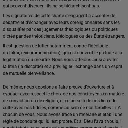
qui peuvent diverger : ils ne se hiérarchisent pas.
Les signataires de cette charte s’engagent à accepter de
débattre et d’échanger avec leurs coreligionnaires sans les
disqualifier par des jugements théologiques ou politiques
dictés par des théoriciens, idéologues ou des États étrangers.
Il est question de lutter notamment contre l’idéologie
du takfir, (excommunication), qui est souvent le prélude à la
légitimation du meurtre. Nous nous attelons ainsi à éviter
la fitna (la discorde) et à privilégier l’échange dans un esprit
de mutuelle bienveillance.
De même, nous appelons à faire preuve d’ouverture et à
évoquer avec respect le choix de nos concitoyens en matière
de conviction ou de religion, et ce au sein de nos lieux de
culte avec nos fidèles, comme au sein de nos familles : « À
chacun de vous, Nous avons tracé un itinéraire et établi une
règle de conduite qui lui est propre. Et si Dieu l'avait voulu, Il