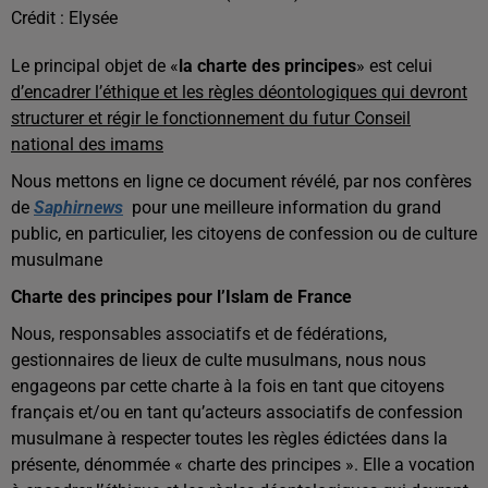
Crédit :
Elysée
Le principal objet de «
la charte des principes
» est celui
d’encadrer l’éthique et les règles déontologiques qui devront
structurer et régir le fonctionnement du futur Conseil
national des imams
Nous mettons en ligne ce document révélé, par nos confères
de
Saphirnews
pour une meilleure information du grand
public, en particulier, les citoyens de confession ou de culture
musulmane
Charte des principes pour l’Islam de France
Nous, responsables associatifs et de fédérations,
gestionnaires de lieux de culte musulmans, nous nous
engageons par cette charte à la fois en tant que citoyens
français et/ou en tant qu’acteurs associatifs de confession
musulmane à respecter toutes les règles édictées dans la
présente, dénommée « charte des principes ». Elle a vocation