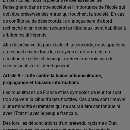
En particulier, nous rappelons le rôle essentiel de
l’enseignant dans notre société et l’importance de l’école qui
doit être préservée des maux qui touchent la société. En cas
de conflits ou de désaccords, le dialogue sera d’abord
recherché et en dernier recours les tribunaux, sont habilités à
arbitrer les différends
Afin de préserver la paix civile et la concorde, nous appelons
au respect envers tous les citoyens et notamment en
direction de celles et ceux qui exercent une mission de
service public et d’intérêt général.
Article 9 - Lutte contre la haine antimusulmane,
propagande et fausses informations
Les musulmans de France et les symboles de leur foi sont
trop souvent la cible d’actes hostiles. Ces actes sont l’œuvre
d’une minorité extrémiste qui ne saurait être confondue ni
avec l’Etat ni avec le peuple français.
Dès lors, les dénonciations d’un prétendu racisme d’Etat,