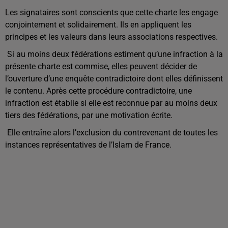
Les signataires sont conscients que cette charte les engage
conjointement et solidairement. Ils en appliquent les
principes et les valeurs dans leurs associations respectives.
Si au moins deux fédérations estiment qu’une infraction à la
présente charte est commise, elles peuvent décider de
l’ouverture d’une enquête contradictoire dont elles définissent
le contenu. Après cette procédure contradictoire, une
infraction est établie si elle est reconnue par au moins deux
tiers des fédérations, par une motivation écrite.
Elle entraîne alors l’exclusion du contrevenant de toutes les
instances représentatives de l’Islam de France.