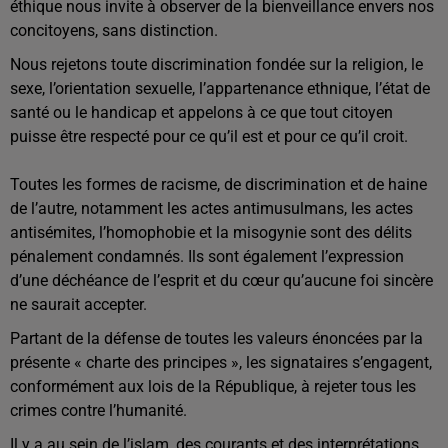
éthique nous invite à observer de la bienveillance envers nos
concitoyens, sans distinction.
Nous rejetons toute discrimination fondée sur la religion, le
sexe, l’orientation sexuelle, l’appartenance ethnique, l’état de
santé ou le handicap et appelons à ce que tout citoyen
puisse être respecté pour ce qu’il est et pour ce qu’il croit.
Toutes les formes de racisme, de discrimination et de haine
de l’autre, notamment les actes antimusulmans, les actes
antisémites, l’homophobie et la misogynie sont des délits
pénalement condamnés. Ils sont également l’expression
d’une déchéance de l’esprit et du cœur qu’aucune foi sincère
ne saurait accepter.
Partant de la défense de toutes les valeurs énoncées par la
présente « charte des principes », les signataires s’engagent,
conformément aux lois de la République, à rejeter tous les
crimes contre l’humanité.
Il y a au sein de l’islam, des courants et des interprétations