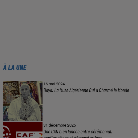
À LA UNE
16 mai 2024
Baya: La Muse Algérienne Qui a Charmé le Monde
31 décembre 2025
Une CAN bien lancée entre cérémonial,
confirmations et démonstrations