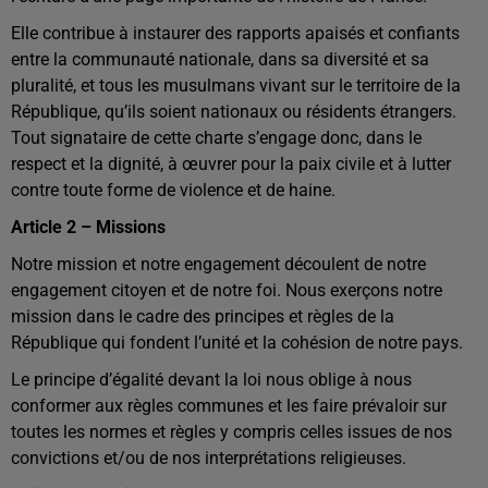
Elle contribue à instaurer des rapports apaisés et confiants
entre la communauté nationale, dans sa diversité et sa
pluralité, et tous les musulmans vivant sur le territoire de la
République, qu’ils soient nationaux ou résidents étrangers.
Tout signataire de cette charte s’engage donc, dans le
respect et la dignité, à œuvrer pour la paix civile et à lutter
contre toute forme de violence et de haine.
Article 2 – Missions
Notre mission et notre engagement découlent de notre
engagement citoyen et de notre foi. Nous exerçons notre
mission dans le cadre des principes et règles de la
République qui fondent l’unité et la cohésion de notre pays.
Le principe d’égalité devant la loi nous oblige à nous
conformer aux règles communes et les faire prévaloir sur
toutes les normes et règles y compris celles issues de nos
convictions et/ou de nos interprétations religieuses.