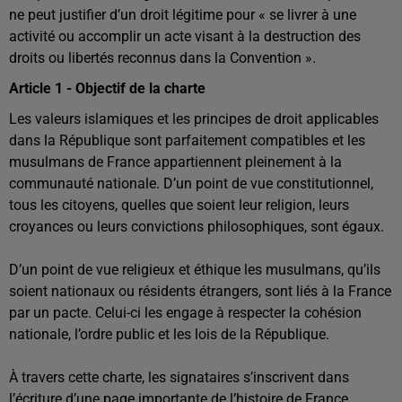
ne peut justifier d’un droit légitime pour « se livrer à une
activité ou accomplir un acte visant à la destruction des
droits ou libertés reconnus dans la Convention ».
Article 1 - Objectif de la charte
Les valeurs islamiques et les principes de droit applicables
dans la République sont parfaitement compatibles et les
musulmans de France appartiennent pleinement à la
communauté nationale. D’un point de vue constitutionnel,
tous les citoyens, quelles que soient leur religion, leurs
croyances ou leurs convictions philosophiques, sont égaux.
D’un point de vue religieux et éthique les musulmans, qu’ils
soient nationaux ou résidents étrangers, sont liés à la France
par un pacte. Celui-ci les engage à respecter la cohésion
nationale, l’ordre public et les lois de la République.
À travers cette charte, les signataires s’inscrivent dans
l’écriture d’une page importante de l’histoire de France.