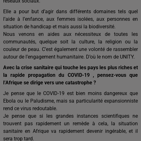
réseaux sociaux.
Elle a pour but d’agir dans différents domaines tels quel
l’aide à l’enfance, aux femmes isolées, aux personnes en
situation de handicap et mais aussi la biodiversité.
Nous venons en aides aux nécessiteux de toutes les
communautés, quelque soit la culture, la religion ou la
couleur de peau. C’est également une volonté de rassembler
autour de l’engagement humanitaire. D’où le nom de UNITY.
Avec la crise sanitaire qui touche les pays les plus riches et
la rapide propagation du COVID-19 , pensez-vous que
l’Afrique se dirige vers une catastrophe ?
Je pense que le COVID-19 est bien moins dangereux que
Ebola ou le Paludisme, mais sa particularité expansionniste
rend ce virus redoutable.
Je pense que si les grandes instances scientifiques ne
trouvent pas rapidement un remède à cela, la situation
sanitaire en Afrique va rapidement devenir ingérable, et il
sera trop tard.