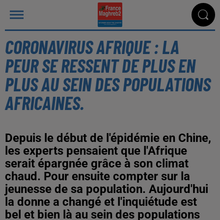
CORONAVIRUS AFRIQUE : LA
PEUR SE RESSENT DE PLUS EN
PLUS AU SEIN DES POPULATIONS
AFRICAINES.
Depuis le début de l'épidémie en Chine,
les experts pensaient que l'Afrique
serait épargnée grâce à son climat
chaud. Pour ensuite compter sur la
jeunesse de sa population. Aujourd'hui
la donne a changé et l'inquiétude est
bel et bien là au sein des populations