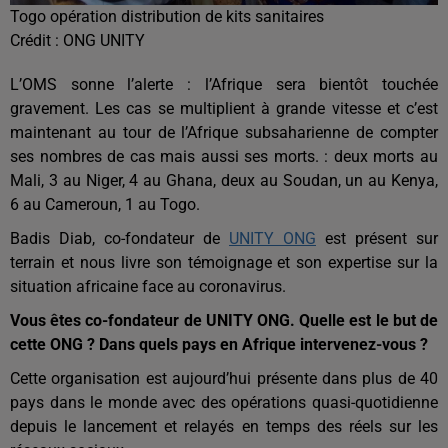
Togo opération distribution de kits sanitaires
Crédit :
ONG UNITY
L’OMS sonne l’alerte : l’Afrique sera bientôt touchée
gravement. Les cas se multiplient à grande vitesse et c’est
maintenant au tour de l’Afrique subsaharienne de compter
ses nombres de cas mais aussi ses morts. : deux morts au
Mali, 3 au Niger, 4 au Ghana, deux au Soudan, un au Kenya,
6 au Cameroun, 1 au Togo.
Badis Diab, co-fondateur de
UNITY ONG
est présent sur
terrain et nous livre son témoignage et son expertise sur la
situation africaine face au coronavirus.
Vous êtes co-fondateur de UNITY ONG. Quelle est le but de
cette ONG ? Dans quels pays en Afrique intervenez-vous ?
Cette organisation est aujourd’hui présente dans plus de 40
pays dans le monde avec des opérations quasi-quotidienne
depuis le lancement et relayés en temps des réels sur les