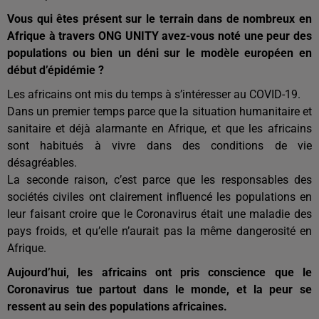
Vous qui êtes présent sur le terrain dans de nombreux en
Afrique à travers ONG UNITY avez-vous noté une peur des
populations ou bien un déni sur le modèle européen en
début d’épidémie ?
Les africains ont mis du temps à s’intéresser au COVID-19.
Dans un premier temps parce que la situation humanitaire et
sanitaire et déjà alarmante en Afrique, et que les africains
sont habitués à vivre dans des conditions de vie
désagréables.
La seconde raison, c’est parce que les responsables des
sociétés civiles ont clairement influencé les populations en
leur faisant croire que le Coronavirus était une maladie des
pays froids, et qu’elle n’aurait pas la même dangerosité en
Afrique.
Aujourd’hui, les africains ont pris conscience que le
Coronavirus tue partout dans le monde, et la peur se
ressent au sein des populations africaines.