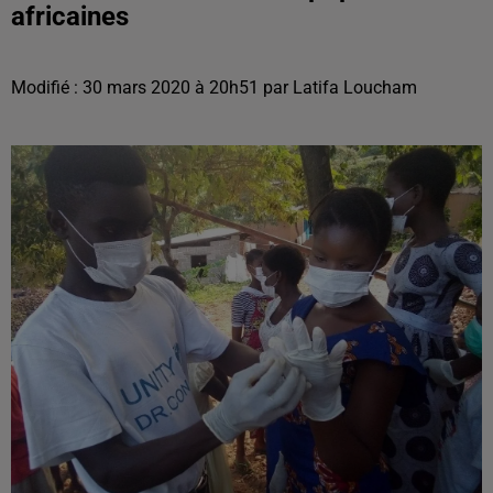
africaines
Modifié : 30 mars 2020 à 20h51 par Latifa Loucham