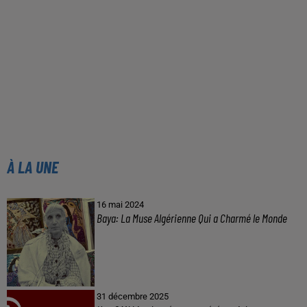
À LA UNE
16 mai 2024
Baya: La Muse Algérienne Qui a Charmé le Monde
31 décembre 2025