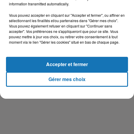
information transmitted automatically.
Vous pouvez accepter en cliquant sur "Accepter et fermer", ou affiner en
sélectionnant les finalités et/ou partenaires dans "Gérer mes choix".
Vous pouvez également refuser en cliquant sur "Continuer sans
accepter". Vos préférences ne s'appliqueront que pour ce site. Vous
pouvez mettre à jour vos choix, ou retirer votre consentement à tout
moment via le lien "Gérer les cookies" situé en bas de chaque page.
Accepter et fermer
Gérer mes choix