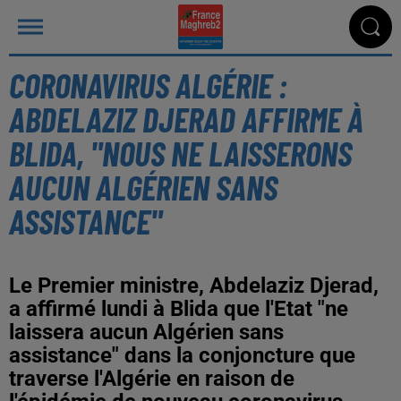
CORONAVIRUS ALGÉRIE :
ABDELAZIZ DJERAD AFFIRME À
BLIDA, "NOUS NE LAISSERONS
AUCUN ALGÉRIEN SANS
ASSISTANCE"
Le Premier ministre, Abdelaziz Djerad,
a affirmé lundi à Blida que l'Etat "ne
laissera aucun Algérien sans
assistance" dans la conjoncture que
traverse l'Algérie en raison de