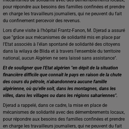
pour répondre aux besoins des familles confinées et prendre
en charge les travailleurs journaliers, qui ne peuvent du fait
du confinement percevoir des revenus.
Lors d'une visite à l'hôpital Frantz-Fanon, M. Djerad a assuré
que "grâce aux mécanismes de solidarité mis en place par
l'Etat associés à l'élan spontané de solidarité des citoyens
dans la wilaya de Blida et à travers l'ensemble du territoire
national, aucun Algérien ne sera laissé sans assistance".
Et de souligner que l'Etat algérien "en dépit de la situation
financière difficile que connaît le pays en raison de la chute
des cours du pétrole, n'abandonnera aucune famille
algérienne, où qu'elle soit, dans les montagnes, dans les
villes, dans les villages ou dans les régions sahariennes".
Djerad a rappelé, dans ce cadre, la mise en place de
mécanismes de solidarité avec des démembrements locaux,
pour répondre aux besoins des familles confinées et prendre
en charge les travailleurs journaliers, qui ne peuvent du fait