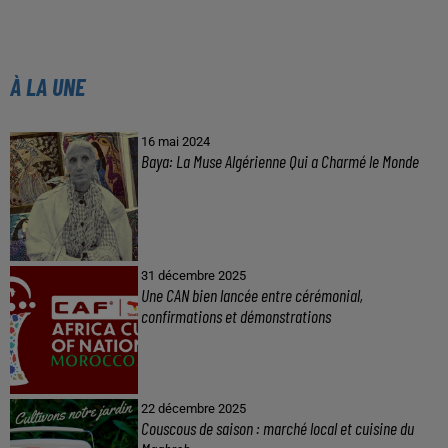
À LA UNE
16 mai 2024
Baya: La Muse Algérienne Qui a Charmé le Monde
31 décembre 2025
Une CAN bien lancée entre cérémonial,
confirmations et démonstrations
22 décembre 2025
Couscous de saison : marché local et cuisine du