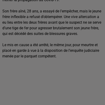
Son frère aîné, 28 ans, a essayé de l'empêcher, mais le jeune
frère inflexible a refusé d’obtempérer. Une vive altercation a
eu lieu entre les deux frères avant que le suspect ne se serve
d’une tige de fer pour agresser brutalement son jeune frère,
qui est décédé des suites de blessures graves.
Le mis en cause a été arrêté, le même jour, pour meurtre et
placé en garde à vue à la disposition de l’enquête judiciaire
menée par le parquet compétent.