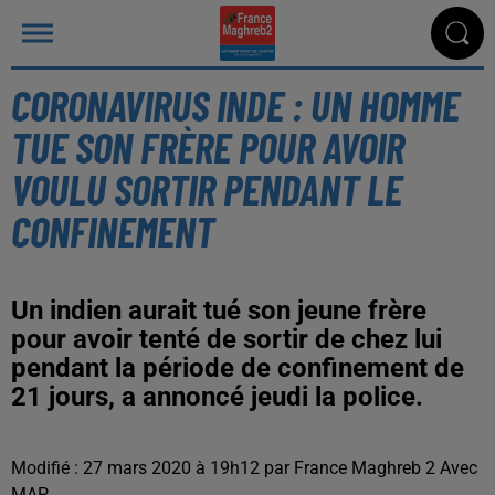
CORONAVIRUS INDE : UN HOMME
TUE SON FRÈRE POUR AVOIR
VOULU SORTIR PENDANT LE
CONFINEMENT
Un indien aurait tué son jeune frère
pour avoir tenté de sortir de chez lui
pendant la période de confinement de
21 jours, a annoncé jeudi la police.
Modifié : 27 mars 2020 à 19h12 par France Maghreb 2 Avec
MAP