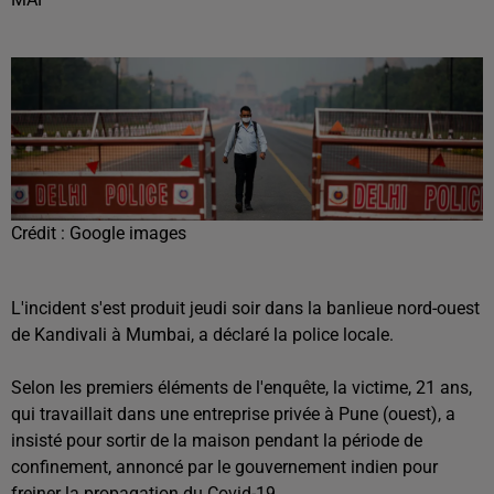
Crédit :
Google images
L'incident s'est produit jeudi soir dans la banlieue nord-ouest
de Kandivali à Mumbai, a déclaré la police locale.
Selon les premiers éléments de l'enquête, la victime, 21 ans,
qui travaillait dans une entreprise privée à Pune (ouest), a
insisté pour sortir de la maison pendant la période de
confinement, annoncé par le gouvernement indien pour
freiner la propagation du Covid-19.