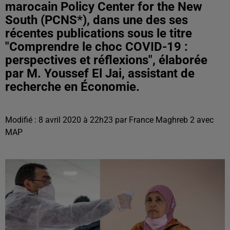
marocain Policy Center for the New
South (PCNS*), dans une des ses
récentes publications sous le titre
"Comprendre le choc COVID-19 :
perspectives et réflexions", élaborée
par M. Youssef El Jai, assistant de
recherche en Économie.
Modifié : 8 avril 2020 à 22h23 par France Maghreb 2 avec
MAP