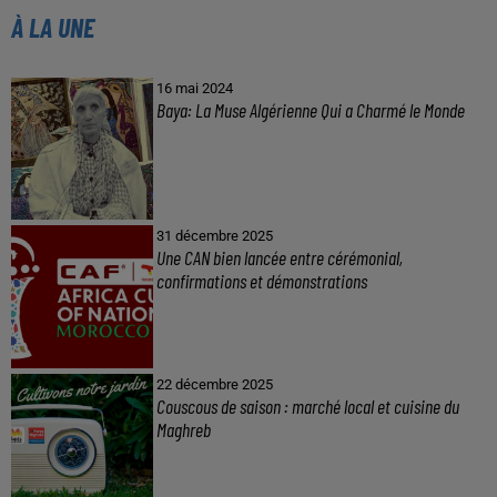
À LA UNE
16 mai 2024
Baya: La Muse Algérienne Qui a Charmé le Monde
31 décembre 2025
Une CAN bien lancée entre cérémonial,
confirmations et démonstrations
22 décembre 2025
Couscous de saison : marché local et cuisine du
Maghreb