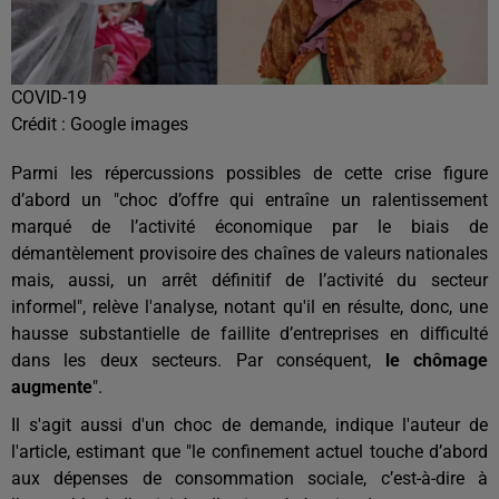
COVID-19
Crédit :
Google images
Parmi les répercussions possibles de cette crise figure
d’abord un "choc d’offre qui entraîne un ralentissement
marqué de l’activité économique par le biais de
démantèlement provisoire des chaînes de valeurs nationales
mais, aussi, un arrêt définitif de l’activité du secteur
informel", relève l'analyse, notant qu'il en résulte, donc, une
hausse substantielle de faillite d’entreprises en difficulté
dans les deux secteurs. Par conséquent,
le chômage
augmente
".
Il s'agit aussi d'un choc de demande, indique l'auteur de
l'article, estimant que "le confinement actuel touche d’abord
aux dépenses de consommation sociale, c’est-à-dire à