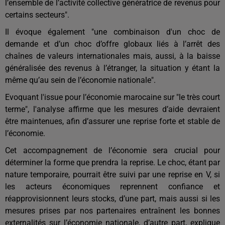
l’ensemble de l’activité collective génératrice de revenus pour
certains secteurs".
Il évoque également "une combinaison d'un choc de
demande et d’un choc d’offre globaux liés à l’arrêt des
chaînes de valeurs internationales mais, aussi, à la baisse
généralisée des revenus à l’étranger, la situation y étant la
même qu’au sein de l’économie nationale".
Evoquant l'issue pour l’économie marocaine sur "le très court
terme", l'analyse affirme que les mesures d’aide devraient
être maintenues, afin d’assurer une reprise forte et stable de
l’économie.
Cet accompagnement de l’économie sera crucial pour
déterminer la forme que prendra la reprise. Le choc, étant par
nature temporaire, pourrait être suivi par une reprise en V, si
les acteurs économiques reprennent confiance et
réapprovisionnent leurs stocks, d’une part, mais aussi si les
mesures prises par nos partenaires entraînent les bonnes
externalités sur l’économie nationale, d’autre part, explique