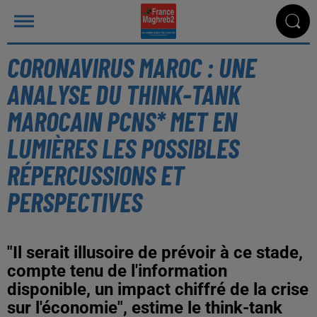
CORONAVIRUS MAROC : UNE
ANALYSE DU THINK-TANK
MAROCAIN PCNS* MET EN
LUMIÈRES LES POSSIBLES
RÉPERCUSSIONS ET
PERSPECTIVES
"Il serait illusoire de prévoir à ce stade,
compte tenu de l'information
disponible, un impact chiffré de la crise
sur l'économie", estime le think-tank