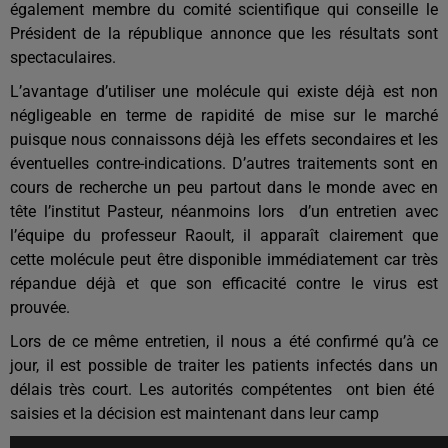
également membre du comité scientifique qui conseille le
Président de la république annonce que les résultats sont
spectaculaires.
L’avantage d’utiliser une molécule qui existe déjà est non
négligeable en terme de rapidité de mise sur le marché
puisque nous connaissons déjà les effets secondaires et les
éventuelles contre-indications. D’autres traitements sont en
cours de recherche un peu partout dans le monde avec en
tête l’institut Pasteur, néanmoins lors d’un entretien avec
l’équipe du professeur Raoult, il apparaît clairement que
cette molécule peut être disponible immédiatement car très
répandue déjà et que son efficacité contre le virus est
prouvée.
Lors de ce même entretien, il nous a été confirmé qu’à ce
jour, il est possible de traiter les patients infectés dans un
délais très court. Les autorités compétentes ont bien été
saisies et la décision est maintenant dans leur camp