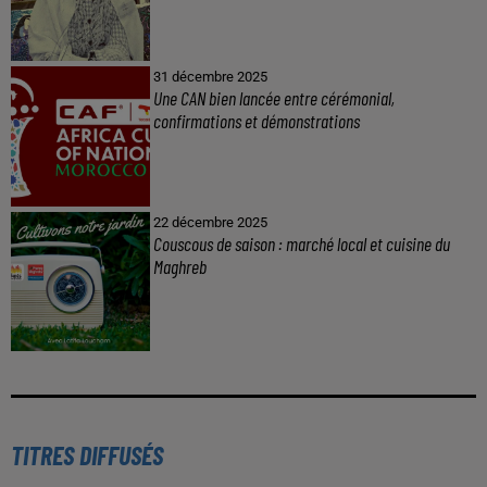
31 décembre 2025
Une CAN bien lancée entre cérémonial,
confirmations et démonstrations
22 décembre 2025
Couscous de saison : marché local et cuisine du
Maghreb
TITRES DIFFUSÉS