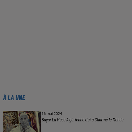
À LA UNE
16 mai 2024
Baya: La Muse Algérienne Qui a Charmé le Monde