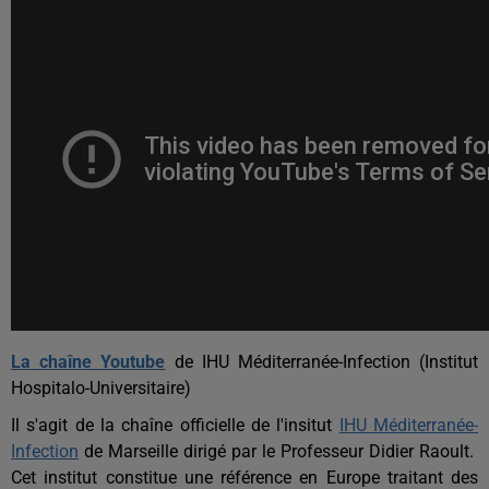
La chaîne Youtube
de
IHU Méditerranée-Infection (
Institut
Hospitalo-Universitaire)
Il s'agit de la chaîne officielle de l'insitut
IHU Méditerranée-
Infection
de Marseille dirigé par le Professeur Didier Raoult.
Cet institut constitue une référence en Europe traitant des