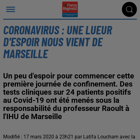
CORONAVIRUS : UNE LUEUR
D'ESPOIR NOUS VIENT DE
MARSEILLE
Un peu d'espoir pour commencer cette
première journée de confinement. Des
tests cliniques sur 24 patients positifs
au Covid-19 ont été menés sous la
responsabilité du professeur Raoult à
l'IHU de Marseille
Modifié : 17 mars 2020 à 23h21 par Latifa Loucham avec la