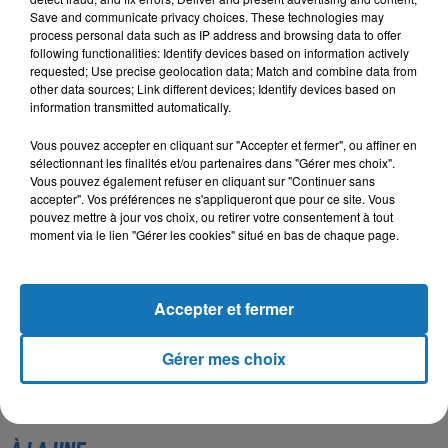
Save and communicate privacy choices. These technologies may
process personal data such as IP address and browsing data to offer
following functionalities: Identify devices based on information actively
requested; Use precise geolocation data; Match and combine data from
other data sources; Link different devices; Identify devices based on
information transmitted automatically.
Vous pouvez accepter en cliquant sur "Accepter et fermer", ou affiner en
sélectionnant les finalités et/ou partenaires dans "Gérer mes choix".
Vous pouvez également refuser en cliquant sur "Continuer sans
accepter". Vos préférences ne s'appliqueront que pour ce site. Vous
pouvez mettre à jour vos choix, ou retirer votre consentement à tout
moment via le lien "Gérer les cookies" situé en bas de chaque page.
Accepter et fermer
Gérer mes choix