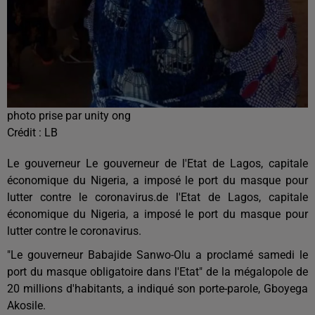
photo prise par unity ong
Crédit :
LB
Le gouverneur Le gouverneur de l'Etat de Lagos, capitale
économique du Nigeria, a imposé le port du masque pour
lutter contre le coronavirus.de l'Etat de Lagos, capitale
économique du Nigeria, a imposé le port du masque pour
lutter contre le coronavirus.
"Le gouverneur Babajide Sanwo-Olu a proclamé samedi le
port du masque obligatoire dans l'Etat" de la mégalopole de
20 millions d'habitants, a indiqué son porte-parole, Gboyega
Akosile.