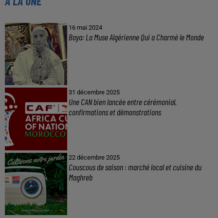
À LA UNE
16 mai 2024
Baya: La Muse Algérienne Qui a Charmé le Monde
31 décembre 2025
Une CAN bien lancée entre cérémonial,
confirmations et démonstrations
22 décembre 2025
Couscous de saison : marché local et cuisine du
Maghreb