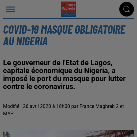
COVID-19 MASQUE OBLIGATOIRE
AU NIGERIA
Le gouverneur de l'Etat de Lagos,
capitale économique du Nigeria, a
imposé le port du masque pour lutter
contre le coronavirus.
Modifié : 26 avril 2020 à 18h00 par France Maghreb 2 et
MAP