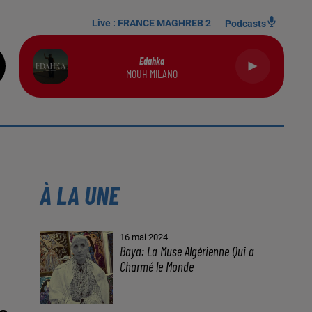
Live :
FRANCE MAGHREB 2
Podcasts
Edahka
MOUH MILANO
À LA UNE
16 mai 2024
Baya: La Muse Algérienne Qui a
Charmé le Monde