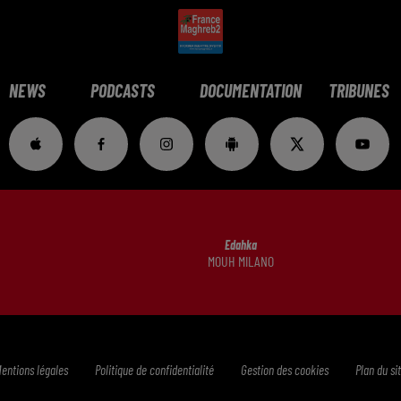
NEWS
PODCASTS
DOCUMENTATION
TRIBUNES
Edahka
MOUH MILANO
entions légales
Politique de confidentialité
Gestion des cookies
Plan du si