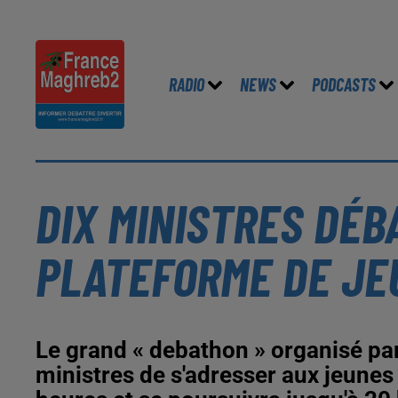
RADIO
NEWS
PODCASTS
DIX MINISTRES DÉB
PLATEFORME DE JE
Le grand « debathon » organisé pa
ministres de s'adresser aux jeunes