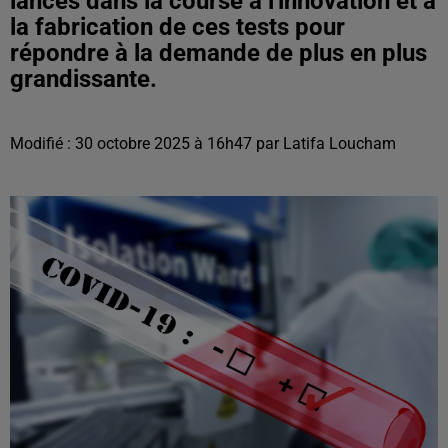
lancés dans la course à l'innovation et à
la fabrication de ces tests pour
répondre à la demande de plus en plus
grandissante.
Modifié : 30 octobre 2025 à 16h47 par Latifa Loucham