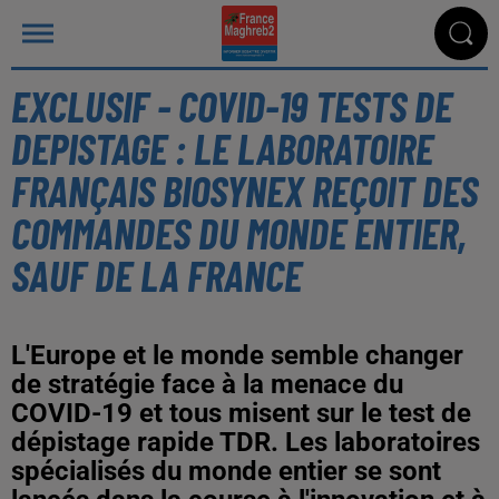
EXCLUSIF - COVID-19 TESTS DE
DEPISTAGE : LE LABORATOIRE
FRANÇAIS BIOSYNEX REÇOIT DES
COMMANDES DU MONDE ENTIER,
SAUF DE LA FRANCE
L'Europe et le monde semble changer
de stratégie face à la menace du
COVID-19 et tous misent sur le test de
dépistage rapide TDR. Les laboratoires
spécialisés du monde entier se sont