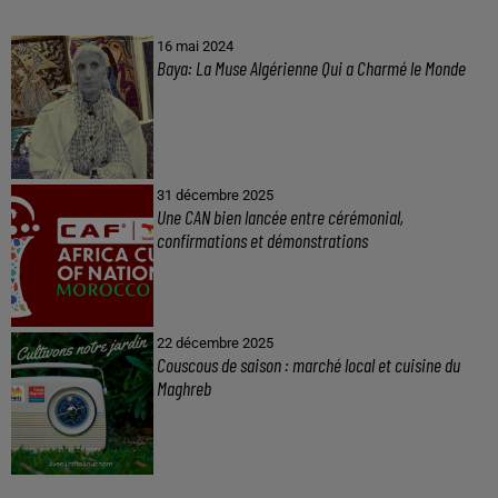
16 mai 2024
Baya: La Muse Algérienne Qui a Charmé le Monde
31 décembre 2025
Une CAN bien lancée entre cérémonial,
confirmations et démonstrations
22 décembre 2025
Couscous de saison : marché local et cuisine du
Maghreb