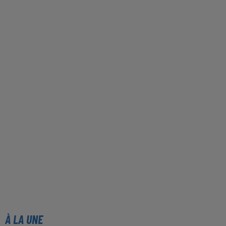
À LA UNE