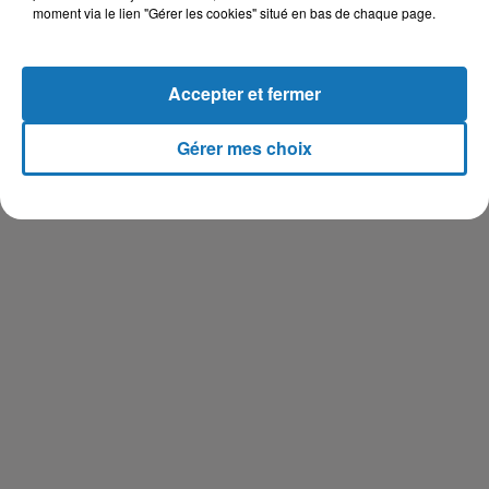
moment via le lien "Gérer les cookies" situé en bas de chaque page.
Accepter et fermer
Gérer mes choix